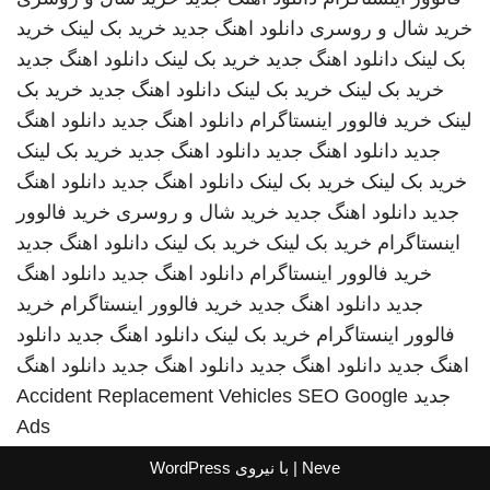
خرید شال و روسری
دانلود اهنگ جدید
خرید بک لینک
خرید
بک لینک
دانلود اهنگ جدید
خرید بک لینک
دانلود اهنگ جدید
خرید بک لینک
خرید بک لینک
دانلود اهنگ جدید
خرید بک
لینک
خرید فالوور اینستاگرام
دانلود اهنگ جدید
دانلود اهنگ
جدید
دانلود اهنگ جدید
دانلود اهنگ جدید
خرید بک لینک
خرید بک لینک
خرید بک لینک
دانلود اهنگ جدید
دانلود اهنگ
جدید
دانلود اهنگ جدید
خرید شال و روسری
خرید فالوور
اینستاگرام
خرید بک لینک
خرید بک لینک
دانلود اهنگ جدید
خرید فالوور اینستاگرام
دانلود اهنگ جدید
دانلود اهنگ
جدید
دانلود اهنگ جدید
خرید فالوور اینستاگرام
خرید
فالوور اینستاگرام
خرید بک لینک
دانلود اهنگ جدید
دانلود
اهنگ جدید
دانلود اهنگ جدید
دانلود اهنگ جدید
دانلود اهنگ
جدید
SEO Google
Accident Replacement Vehicles
Ads
Neve
| با نیروی
WordPress