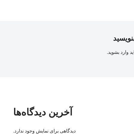
بنویسید
ید
وارد بشوید
.
آخرین دیدگاه‌ها
دیدگاهی برای نمایش وجود ندارد.