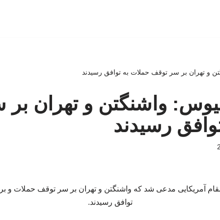
ن و تهران بر سر توقف حملات به توافق رسیدند
یوس: واشنگتن و تهران بر 
وافق رسیدند
ام آمریکایی مدعی شد که واشنگتن و تهران بر سر توقف حملات و برگ
توافق رسیدند.