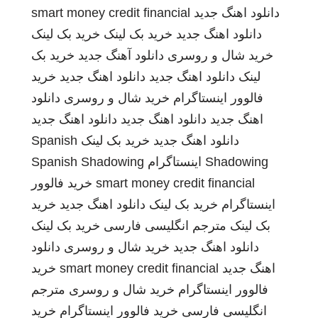
دانلود اهنگ جدید
smart money credit financial
دانلود اهنگ جدید
خرید بک لینک
خرید بک لینک
خرید شال و روسری
دانلود آهنگ جدید
خرید بک
لینک
دانلود اهنگ جدید
دانلود اهنگ جدید
خرید
فالوور اینستاگرام
خرید شال و روسری
دانلود
اهنگ جدید
دانلود اهنگ جدید
دانلود اهنگ جدید
دانلود اهنگ جدید
خرید بک لینک
Spanish
Shadowing
اینستاگرام
Spanish Shadowing
smart money credit financial
خرید فالوور
اینستاگرام
خرید بک لینک
دانلود اهنگ جدید
خرید
بک لینک
مترجم انگلیسی فارسی
خرید بک لینک
دانلود اهنگ جدید
خرید شال و روسری
دانلود
اهنگ جدید
smart money credit financial
خرید
فالوور اینستاگرام
خرید شال و روسری
مترجم
انگلیسی فارسی
خرید فالوور اینستاگرام
خرید