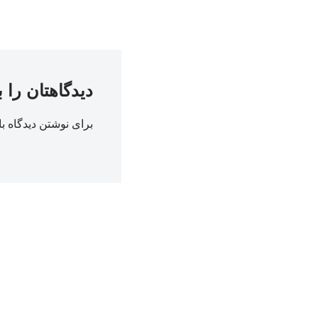
دیدگاهتان را 
برای نوشتن دیدگاه با