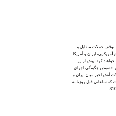
ر توقف حملات متقابل و
مریکایی، ایران و آمریکا
واهند کرد. پیش از این
ان در خصوص چگونگی اجرای
ات آتش اخیر میان ایران و
ت که ساعاتی قبل روزنامه