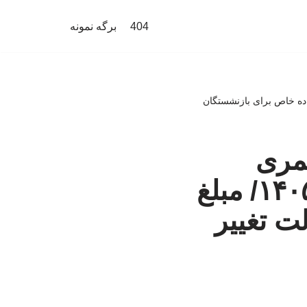
404
برگه نمونه
زنشستگان و کارکنان دولت در سال ۱۴۰۵/ مبلغ فوق العاده خاص برای بازنشستگان
مری
بازنشستگان و کارکنان دولت در سال ۱۴۰۵/ مبلغ
ت تغییر