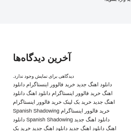
آخرین دیدگاه‌ها
دیدگاهی برای نمایش وجود ندارد.
دانلود اهنگ جدید
خرید فالوور اینستاگرام
دانلود
اهنگ
خرید فالوور اینستاگرام
دانلود اهنگ
دانلود
اهنگ جدید
خرید بک لینک
خرید فالوور اینستاگرام
خرید فالوور اینستاگرام
Spanish Shadowing
دانلود اهنگ جدید
Spanish Shadowing
دانلود
اهنگ
دانلود اهنگ جدید
دانلود اهنگ جدید
خرید بک