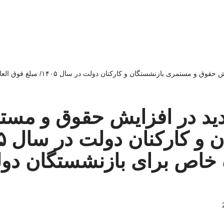
اصلاحیه جدید در افزایش حقوق و مستمری با
دید در افزایش حقوق و مست
 خاص برای بازنشستگان دول