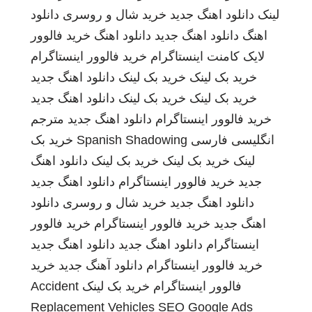
لینک
دانلود اهنگ جدید
خرید شال و روسری
دانلود
اهنگ
دانلود اهنگ جدید
دانلود اهنگ
خرید فالوور
لایک کامنت اینستاگرام
خرید فالوور اینستاگرام
خرید بک لینک
خرید بک لینک
دانلود اهنگ جدید
خرید بک لینک
خرید بک لینک
دانلود اهنگ جدید
خرید فالوور اینستاگرام
دانلود اهنگ جدید
مترجم
انگلیسی فارسی
Spanish Shadowing
خرید بک
لینک
خرید بک لینک
خرید بک لینک
دانلود اهنگ
جدید
خرید فالوور اینستاگرام
دانلود اهنگ جدید
دانلود اهنگ جدید
خرید شال و روسری
دانلود
اهنگ جدید
خرید فالوور اینستاگرام
خرید فالوور
اینستاگرام
دانلود اهنگ جدید
دانلود اهنگ جدید
خرید فالوور اینستاگرام
دانلود آهنگ جدید
خرید
فالوور اینستاگرام
خرید بک لینک
Accident
Replacement Vehicles
SEO Google Ads