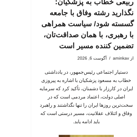
ربیعی خطاب به پزشکیان:
نگذارید رشته وفاق با جامعه
گسسته شود/ سیاست همراهی
با رهبری، با همان صداقت‌تان،
تضمین کننده مسیر است
از
aminkav
آگوست 6, 2026
دستیار اجتماعی رئیس‌جمهور، در یادداشتی
خطاب به مسعود پزشکیان با اشاره به پیروزی
ایران در کارزار با دشمنان، تأکید کرد که سرمایه
اصلی دولت، اعتماد مردمی است که در
سخت‌ترین روزها ایران را تنها نگذاشتند و راهبرد
وفاق و ائتلاف عقلانیت، مسیر درستی است که
باید ادامه یابد.