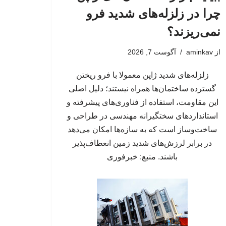
چرا در زلزله‌های شدید فرو
نمی‌ریزند؟
از
aminkav
آگوست 7, 2026
زلزله‌های شدید ژاپن معمولا با فرو ریختن
گسترده ساختمان‌ها همراه نیستند؛ دلیل اصلی
این مقاومت، استفاده از فناوری‌های پیشرفته و
استانداردهای سختگیرانه مهندسی در طراحی و
ساخت‌وساز است که به سازه‌ها امکان می‌دهد
در برابر لرزش‌های شدید زمین انعطاف‌پذیر
باشند. منبع: خبرفوری