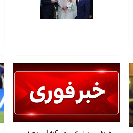
هوش مصنوعی در کشاورزی: