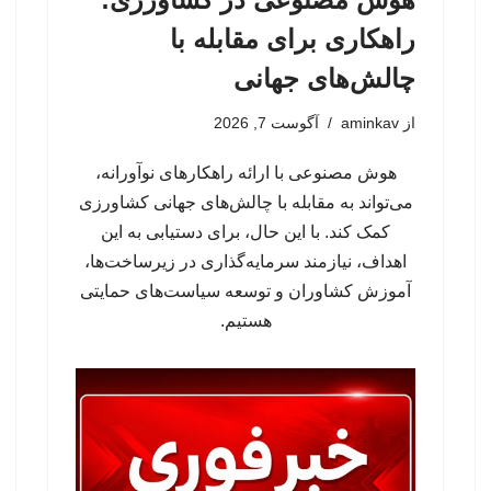
راهکاری برای مقابله با
چالش‌های جهانی
از
aminkav
آگوست 7, 2026
هوش مصنوعی با ارائه راهکارهای نوآورانه،
می‌تواند به مقابله با چالش‌های جهانی کشاورزی
کمک کند. با این حال، برای دستیابی به این
اهداف، نیازمند سرمایه‌گذاری در زیرساخت‌ها،
آموزش کشاوران و توسعه سیاست‌های حمایتی
هستیم.