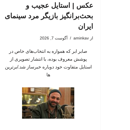
عکس | استایل عجیب و
بحث‌برانگیز بازیگر مرد سینمای
ایران
از
aminkav
آگوست 7, 2026
صابر ابر که همواره به انتخاب‌های خاص در
پوشش معروف بوده، با انتشار تصویری از
استایل متفاوت خود دوباره خبرساز شد./برترین
ها