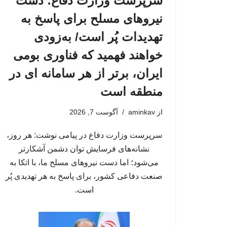
سرپرست وزارت دفاع: دست
نیروهای مسلح برای پاسخ به
تهدیدات پُر است/ به‌زودی
خواهند فهمید که فناوری بومی
ایران، برتر از هر سامانه ای در
منطقه است
از
aminkav
آگوست 7, 2026
سرپرست وزارت دفاع در پیامی نوشت: هر روز،
نشانه‌های فرسایش توان دشمن آشکارتر
می‌شود؛ اما دست نیروهای مسلح ما، با اتکا به
صنعت دفاعی کشور، برای پاسخ به هر تهدیدی پُر
است.