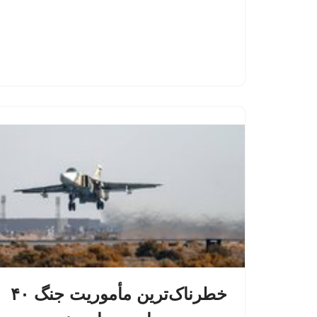
خطرناک‌ترین مأموریت جنگ ۴۰