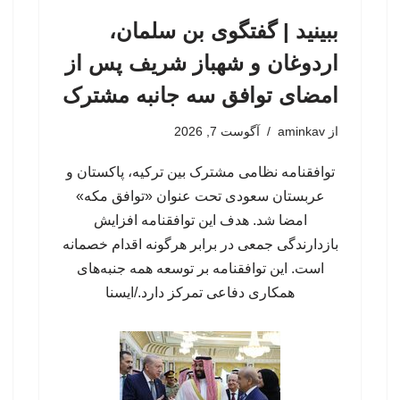
ببینید | گفتگوی بن سلمان،
اردوغان و شهباز شریف پس از
امضای توافق سه جانبه مشترک
از
aminkav
آگوست 7, 2026
توافقنامه نظامی مشترک بین ترکیه، پاکستان و
عربستان سعودی تحت عنوان «توافق مکه»
امضا شد. هدف این توافقنامه افزایش
بازدارندگی جمعی در برابر هرگونه اقدام خصمانه
است. این توافقنامه بر توسعه همه جنبه‌های
همکاری دفاعی تمرکز دارد./ایسنا