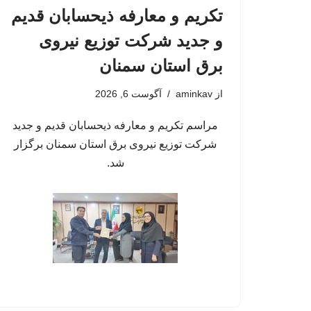
تکریم و معارفه ذیحسابان قدیم
و جدید شرکت توزیع نیروی
برق استان سمنان
از
aminkav
آگوست 6, 2026
مراسم تکریم و معارفه ذیحسابان قدیم و جدید
شرکت توزیع نیروی برق استان سمنان برگزار
شد.