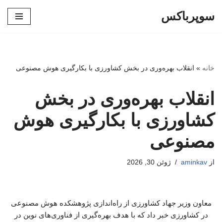
سوپرباکس
پرش
به
محتوا
خانه
»
انقلاب بهره‌وری در بخش کشاورزی با بکارگیری هوش مصنوعی
انقلاب بهره‌وری در بخش
کشاورزی با بکارگیری هوش
مصنوعی
از
aminkav
ژوئن 30, 2026
معاون وزیر جهاد کشاورزی از راه‌اندازی پژوهشکده هوش مصنوعی
در کشاورزی خبر داد که با هدف بهره‌گیری از فناوری‌های نوین در