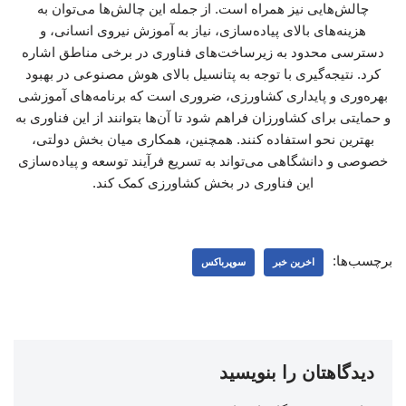
چالش‌هایی نیز همراه است. از جمله این چالش‌ها می‌توان به
هزینه‌های بالای پیاده‌سازی، نیاز به آموزش نیروی انسانی، و
دسترسی محدود به زیرساخت‌های فناوری در برخی مناطق اشاره
کرد. نتیجه‌گیری با توجه به پتانسیل بالای هوش مصنوعی در بهبود
بهره‌وری و پایداری کشاورزی، ضروری است که برنامه‌های آموزشی
و حمایتی برای کشاورزان فراهم شود تا آن‌ها بتوانند از این فناوری به
بهترین نحو استفاده کنند. همچنین، همکاری میان بخش دولتی،
خصوصی و دانشگاهی می‌تواند به تسریع فرآیند توسعه و پیاده‌سازی
این فناوری در بخش کشاورزی کمک کند.
برچسب‌ها:
اخرین خبر
سوپرباکس
دیدگاهتان را بنویسید