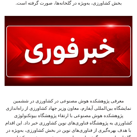
بخش کشاورزی، به‌ویژه در گلخانه‌ها، صورت گرفته است.
معرفی پژوهشکده هوش مصنوعی در کشاورزی در ششمین
نمایشگاه بین‌المللی آیفارم، معاون وزیر جهاد کشاورزی از راه‌اندازی
پژوهشکده هوش مصنوعی با ارتقاء پژوهشگاه بیوتکنولوژی
کشاورزی به پژوهشگاه فناوری‌های نوین کشاورزی خبر داد. این اقدام
با هدف بهره‌گیری از فناوری‌های نوین در بخش کشاورزی، به‌ویژه در