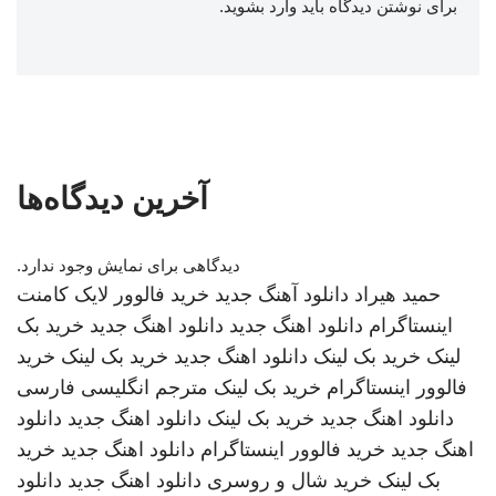
برای نوشتن دیدگاه باید
وارد بشوید
.
آخرین دیدگاه‌ها
دیدگاهی برای نمایش وجود ندارد.
حمید هیراد
دانلود آهنگ جدید
خرید فالوور لایک کامنت
اینستاگرام
دانلود اهنگ جدید
دانلود اهنگ جدید
خرید بک
لینک
خرید بک لینک
دانلود اهنگ جدید
خرید بک لینک
خرید
فالوور اینستاگرام
خرید بک لینک
مترجم انگلیسی فارسی
دانلود اهنگ جدید
خرید بک لینک
دانلود اهنگ جدید
دانلود
اهنگ جدید
خرید فالوور اینستاگرام
دانلود اهنگ جدید
خرید
بک لینک
خرید شال و روسری
دانلود اهنگ جدید
دانلود