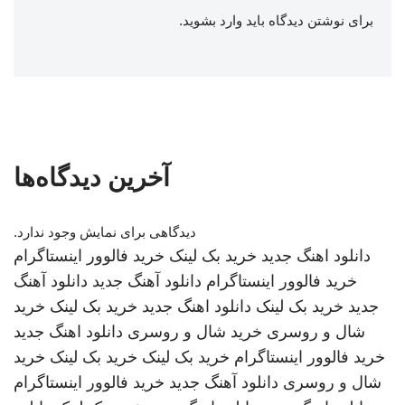
برای نوشتن دیدگاه باید
وارد بشوید
.
آخرین دیدگاه‌ها
دیدگاهی برای نمایش وجود ندارد.
دانلود اهنگ جدید
خرید بک لینک
خرید فالوور اینستاگرام
خرید فالوور اینستاگرام
دانلود آهنگ جدید
دانلود آهنگ
جدید
خرید بک لینک
دانلود اهنگ جدید
خرید بک لینک
خرید
شال و روسری
خرید شال و روسری
دانلود اهنگ جدید
خرید فالوور اینستاگرام
خرید بک لینک
خرید بک لینک
خرید
شال و روسری
دانلود آهنگ جدید
خرید فالوور اینستاگرام