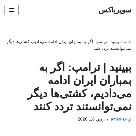
سوپرباکس
پرش
به
محتوا
خانه
»
ببینید | ترامپ: اگر به بمباران ایران ادامه می‌دادیم، کشتی‌ها دیگر
نمی‌توانستند تردد کنند
ببینید | ترامپ: اگر به
بمباران ایران ادامه
می‌دادیم، کشتی‌ها دیگر
نمی‌توانستند تردد کنند
از
aminkav
ژوئن 18, 2026