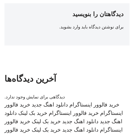
دیدگاهتان را بنویسید
برای نوشتن دیدگاه باید
وارد بشوید
.
آخرین دیدگاه‌ها
دیدگاهی برای نمایش وجود ندارد.
خرید فالوور اینستاگرام
دانلود اهنگ جدید
خرید فالوور
اینستاگرام
خرید فالوور اینستاگرام
خرید بک لینک
دانلود
اهنگ جدید
دانلود اهنگ جدید
خرید بک لینک
خرید فالوور
اینستاگرام
دانلود اهنگ جدید
خرید بک لینک
خرید فالوور