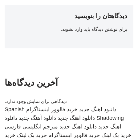
دیدگاهتان را بنویسید
برای نوشتن دیدگاه باید
وارد بشوید
.
آخرین دیدگاه‌ها
دیدگاهی برای نمایش وجود ندارد.
دانلود اهنگ جدید
خرید فالوور اینستاگرام
Spanish
Shadowing
دانلود اهنگ جدید
دانلود آهنگ جدید
دانلود
اهنگ جدید
دانلود اهنگ جدید
مترجم انگلیسی فارسی
خرید بک لینک
خرید فالوور اینستاگرام
خرید بک لینک
خرید