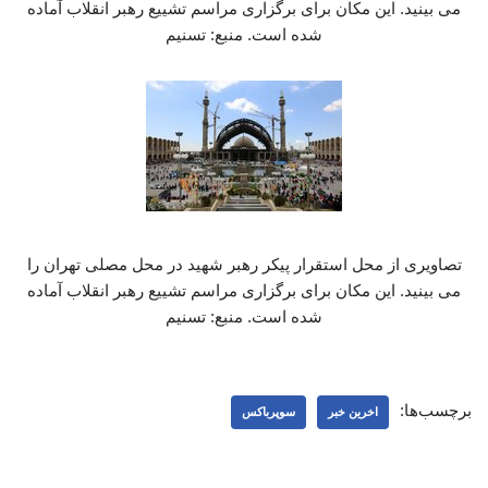
می بینید. این مکان برای برگزاری مراسم تشییع رهبر انقلاب آماده
شده است. منبع: تسنیم
تصاویری از محل استقرار پیکر رهبر شهید در محل مصلی تهران را
می بینید. این مکان برای برگزاری مراسم تشییع رهبر انقلاب آماده
شده است. منبع: تسنیم
برچسب‌ها:
اخرین خبر
سوپرباکس