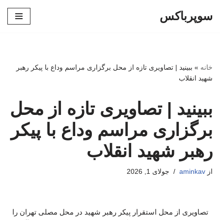
سوپرباکس
پرش
به
محتوا
خانه
»
ببینید | تصاویری تازه از محل برگزاری مراسم وداع با پیکر رهبر
شهید انقلاب
ببینید | تصاویری تازه از محل
برگزاری مراسم وداع با پیکر
رهبر شهید انقلاب
از
aminkav
جولای 1, 2026
تصاویری از محل استقرار پیکر رهبر شهید در محل مصلی تهران را