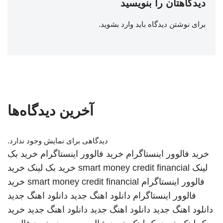
دیدگاهتان را بنویسید
برای نوشتن دیدگاه باید
وارد بشوید
.
آخرین دیدگاه‌ها
دیدگاهی برای نمایش وجود ندارد.
خرید فالوور اینستاگرام
خرید فالوور اینستاگرام
خرید بک
لینک
smart money credit financial
خرید بک لینک
خرید
فالوور اینستاگرام
smart money credit financial
خرید
فالوور اینستاگرام
دانلود اهنگ جدید
دانلود اهنگ جدید
دانلود اهنگ جدید
دانلود اهنگ جدید
دانلود اهنگ جدید
خرید