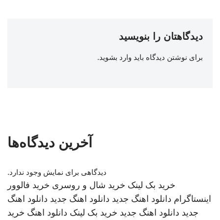
دیدگاهتان را بنویسید
برای نوشتن دیدگاه باید
وارد بشوید
.
آخرین دیدگاه‌ها
دیدگاهی برای نمایش وجود ندارد.
خرید بک لینک
خرید شال و روسری
خرید فالوور
اینستاگرام
دانلود اهنگ جدید
دانلود اهنگ جدید
دانلود اهنگ
جدید
دانلود اهنگ جدید
خرید بک لینک
دانلود اهنگ
خرید