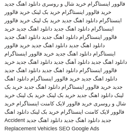
فالوور اینستاگرام
خرید شال و روسری
دانلود اهنگ جدید
خرید فالوور اینستاگرام
خرید بک لینک
خرید فالوور
اینستاگرام
دانلود اهنگ جدید
خرید بک لینک
خرید فالوور
اینستاگرام
دانلود اهنگ جدید
دانلود اهنگ جدید
خرید
فالوور اینستاگرام
دانلود اهنگ جدید
دانلود اهنگ جدید
دانلود اهنگ جدید
دانلود اهنگ جدید
خرید فالوور
اینستاگرام
دانلود اهنگ جدید
خرید فالوور اینستاگرام
دانلود اهنگ جدید
دانلود آهنگ جدید
دانلود اهنگ جدید
خرید
فالوور اینستاگرام
دانلود اهنگ جدید
دانلود اهنگ جدید
دانلود اهنگ جدید
خرید فالوور اینستاگرام
دانلود اهنگ
جدید
خرید فالوور اینستاگرام
دانلود اهنگ جدید
خرید بک
لینک
دانلود اهنگ جدید
خرید بک لینک
خرید بک لینک
خرید
شال و روسری
خرید فالوور لایک کامنت اینستاگرام
خرید
فالوور لایک کامنت اینستاگرام
خرید بک لینک
دانلود اهنگ
جدید
دانلود اهنگ جدید
دانلود اهنگ جدید
Accident
Replacement Vehicles
SEO Google Ads