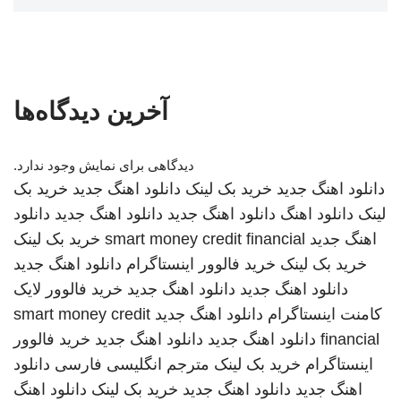
آخرین دیدگاه‌ها
دیدگاهی برای نمایش وجود ندارد.
دانلود اهنگ جدید
خرید بک لینک
دانلود اهنگ جدید
خرید بک
لینک
دانلود اهنگ
دانلود اهنگ جدید
دانلود اهنگ جدید
دانلود
اهنگ جدید
smart money credit financial
خرید بک لینک
خرید بک لینک
خرید فالوور اینستاگرام
دانلود اهنگ جدید
دانلود اهنگ جدید
دانلود اهنگ جدید
خرید فالوور لایک
کامنت اینستاگرام
دانلود اهنگ جدید
smart money credit
financial
دانلود اهنگ جدید
دانلود اهنگ جدید
خرید فالوور
اینستاگرام
خرید بک لینک
مترجم انگلیسی فارسی
دانلود
اهنگ جدید
دانلود اهنگ جدید
خرید بک لینک
دانلود اهنگ