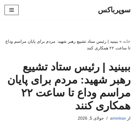
سوپرباکس
پرش
به
محتوا
خانه
»
ببینید | رئیس ستاد تشییع رهبر شهید: مردم برای پایان مراسم وداع
تا ساعت ۲۲ همکاری کنند
ببینید | رئیس ستاد تشییع
رهبر شهید: مردم برای پایان
مراسم وداع تا ساعت ۲۲
همکاری کنند
از
aminkav
جولای 5, 2026