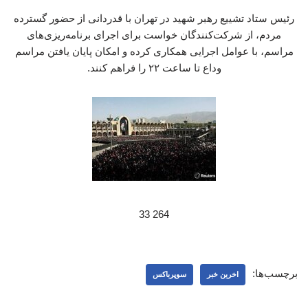
رئیس ستاد تشییع رهبر شهید در تهران با قدردانی از حضور گسترده
مردم، از شرکت‌کنندگان خواست برای اجرای برنامه‌ریزی‌های
مراسم، با عوامل اجرایی همکاری کرده و امکان پایان یافتن مراسم
وداع تا ساعت ۲۲ را فراهم کنند.
264 33
برچسب‌ها:
اخرین خبر
سوپرباکس