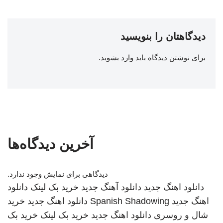
دیدگاهتان را بنویسید
برای نوشتن دیدگاه باید
وارد بشوید
.
آخرین دیدگاه‌ها
دیدگاهی برای نمایش وجود ندارد.
دانلود اهنگ جدید
دانلود آهنگ جدید
خرید بک لینک
دانلود
اهنگ جدید
Spanish Shadowing
دانلود اهنگ جدید
خرید
شال و روسری
دانلود اهنگ جدید
خرید بک لینک
خرید بک