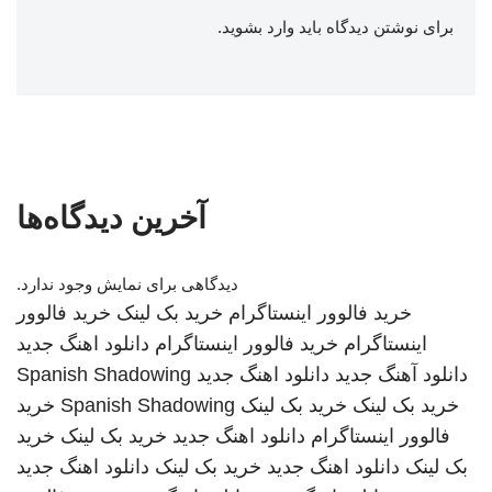
برای نوشتن دیدگاه باید
وارد بشوید
.
آخرین دیدگاه‌ها
دیدگاهی برای نمایش وجود ندارد.
خرید فالوور اینستاگرام
خرید بک لینک
خرید فالوور
اینستاگرام
خرید فالوور اینستاگرام
دانلود اهنگ جدید
دانلود آهنگ جدید
دانلود اهنگ جدید
Spanish Shadowing
خرید بک لینک
خرید بک لینک
Spanish Shadowing
خرید
فالوور اینستاگرام
دانلود اهنگ جدید
خرید بک لینک
خرید
بک لینک
دانلود اهنگ جدید
خرید بک لینک
دانلود اهنگ جدید