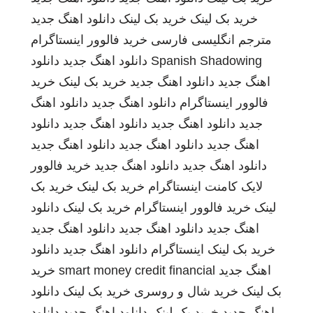
خرید بک لینک
خرید بک لینک
دانلود اهنگ جدید
مترجم انگلیسی فارسی
خرید فالوور اینستاگرام
Spanish Shadowing
دانلود اهنگ جدید
دانلود
اهنگ جدید
دانلود اهنگ جدید
خرید بک لینک
خرید
فالوور اینستاگرام
دانلود اهنگ جدید
دانلود اهنگ
جدید
دانلود اهنگ جدید
دانلود اهنگ جدید
دانلود
اهنگ جدید
دانلود اهنگ جدید
دانلود اهنگ جدید
دانلود اهنگ جدید
دانلود اهنگ جدید
خرید فالوور
لایک کامنت اینستاگرام
خرید بک لینک
خرید بک
لینک
خرید فالوور اینستاگرام
خرید بک لینک
دانلود
اهنگ جدید
دانلود اهنگ جدید
دانلود اهنگ جدید
خرید بک لینک
اینستاگرام
دانلود اهنگ جدید
دانلود
اهنگ جدید
smart money credit financial
خرید
بک لینک
خرید شال و روسری
خرید بک لینک
دانلود
اهنگ جدید
خرید بک لینک
دانلود اهنگ جدید
دانلود