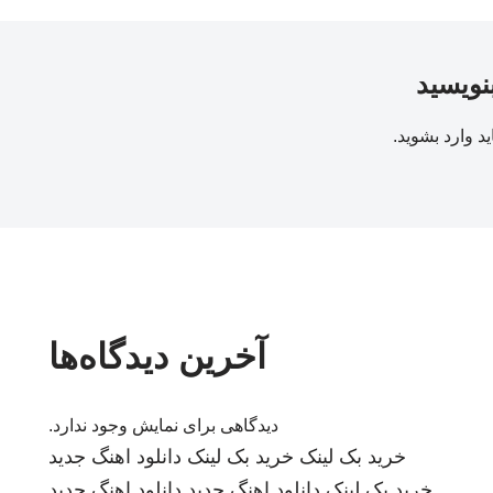
بنویسید
ید
وارد بشوید
.
آخرین دیدگاه‌ها
دیدگاهی برای نمایش وجود ندارد.
خرید بک لینک
خرید بک لینک
دانلود اهنگ جدید
خرید بک لینک
دانلود اهنگ جدید
دانلود اهنگ جدید