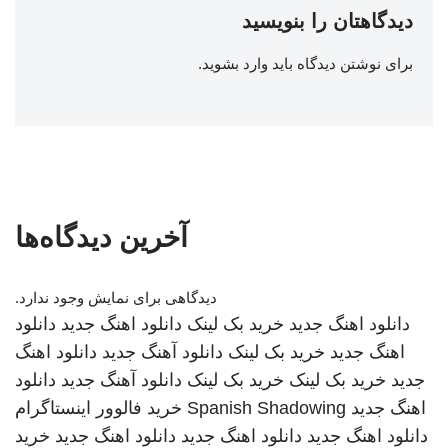
دیدگاهتان را بنویسید
برای نوشتن دیدگاه باید
وارد بشوید
.
آخرین دیدگاه‌ها
دیدگاهی برای نمایش وجود ندارد.
دانلود اهنگ جدید
خرید بک لینک
دانلود اهنگ جدید
دانلود
اهنگ جدید
خرید بک لینک
دانلود آهنگ جدید
دانلود اهنگ
جدید
خرید بک لینک
خرید بک لینک
دانلود آهنگ جدید
دانلود
اهنگ جدید
Spanish Shadowing
خرید فالوور اینستاگرام
دانلود اهنگ جدید
دانلود اهنگ جدید
دانلود اهنگ جدید
خرید