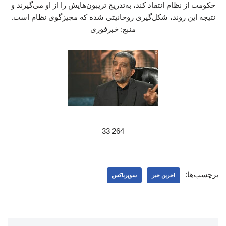
حکومت از نظام انتقاد کند، به‌تدریج تریبون‌هایش را از او می‌گیرند و
نتیجه این روند، شکل‌گیری روحانیتی شده که مجیزگوی نظام است.
منبع: خبرفوری
264 33
برچسب‌ها:
اخرین خبر
سوپرباکس