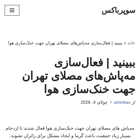
سوپرباکس
پرش
به
محتوا
خانه
»
ببینید | فعال‌سازی مه‌پاش‌های مصلای تهران جهت خنک‌سازی هوا
ببینید | فعال‌سازی
مه‌پاش‌های مصلای تهران
جهت خنک‌سازی هوا
از
aminkav
جولای 4, 2026
مه‌پاش های مصلای تهران جهت خنک‌سازی هوا فعال شدند تا ازدحام
بسیار زیاد جمعیت باعث گرما و ایجاد مشکل برای زائران نشوند.