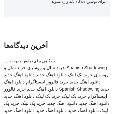
برای نوشتن دیدگاه باید
وارد بشوید
.
آخرین دیدگاه‌ها
دیدگاهی برای نمایش وجود ندارد.
Spanish Shadowing
خرید شال و روسری
خرید شال و
روسری
خرید بک لینک
دانلود اهنگ جدید
دانلود اهنگ جدید
دانلود اهنگ جدید
خرید فالوور اینستاگرام
دانلود اهنگ
جدید
Spanish Shadowing
دانلود اهنگ جدید
خرید فالوور
اینستاگرام
خرید بک لینک
خرید بک لینک
دانلود اهنگ جدید
دانلود اهنگ جدید
دانلود اهنگ جدید
خرید بک لینک
خرید بک
لینک
دانلود اهنگ جدید
دانلود اهنگ جدید
دانلود اهنگ جدید