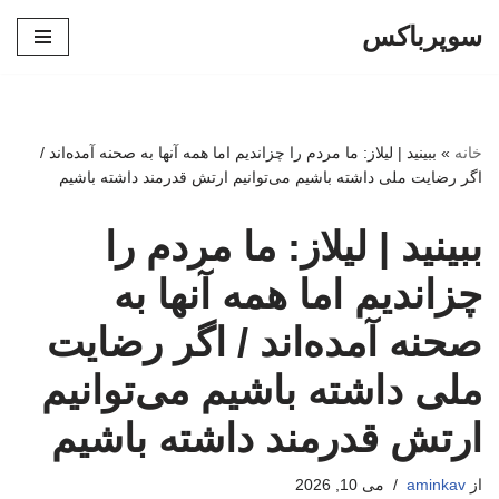
سوپرباکس
پرش
به
محتوا
خانه
»
ببینید | لیلاز: ما مردم را چزاندیم اما همه آنها به صحنه آمده‌اند /
اگر رضایت ملی داشته باشیم می‌توانیم ارتش قدرمند داشته باشیم
ببینید | لیلاز: ما مردم را
چزاندیم اما همه آنها به
صحنه آمده‌اند / اگر رضایت
ملی داشته باشیم می‌توانیم
ارتش قدرمند داشته باشیم
از
aminkav
می 10, 2026