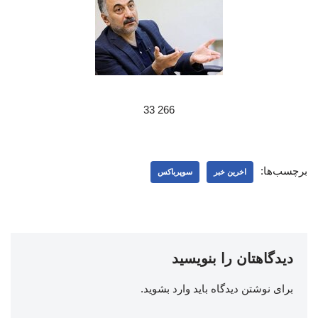
266 33
برچسب‌ها:
اخرین خبر
سوپرباکس
دیدگاهتان را بنویسید
برای نوشتن دیدگاه باید
وارد بشوید
.