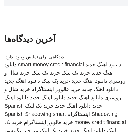
آخرین دیدگاه‌ها
دیدگاهی برای نمایش وجود ندارد.
دانلود اهنگ جدید
smart money credit financial
دانلود
اهنگ جدید
خرید بک لینک
خرید بک لینک
خرید شال و
روسری
دانلود آهنگ جدید
خرید بک لینک
دانلود اهنگ جدید
دانلود اهنگ جدید
خرید فالوور اینستاگرام
خرید شال و
روسری
دانلود اهنگ جدید
دانلود اهنگ جدید
دانلود اهنگ
جدید
دانلود اهنگ جدید
خرید بک لینک
Spanish
Shadowing
اینستاگرام
smart
Spanish Shadowing
money credit financial
خرید فالوور اینستاگرام
خرید بک
لینک
دانلود اهنگ جدید
خرید بک لینک
مترجم انگلیسی