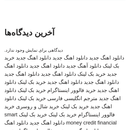
آخرین دیدگاه‌ها
دیدگاهی برای نمایش وجود ندارد.
دانلود اهنگ جدید
دانلود اهنگ جدید
دانلود اهنگ جدید
خرید
بک لینک
دانلود آهنگ جدید
دانلود اهنگ جدید
دانلود اهنگ
جدید
خرید بک لینک
دانلود اهنگ جدید
دانلود اهنگ جدید
دانلود اهنگ جدید
دانلود اهنگ جدید
خرید بک لینک
دانلود
اهنگ جدید
خرید فالوور اینستاگرام
خرید بک لینک
دانلود
اهنگ جدید
مترجم انگلیسی فارسی
خرید بک لینک
دانلود
اهنگ جدید
خرید بک لینک
خرید شال و روسری
خرید
فالوور اینستاگرام
خرید بک لینک
خرید بک لینک
smart
money credit financial
دانلود اهنگ جدید
دانلود اهنگ