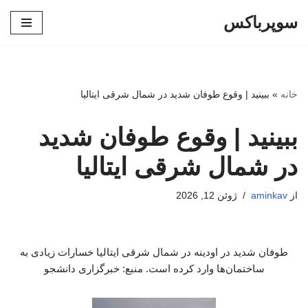
سوپرباکس
پرش
به
محتوا
خانه
»
ببینید | وقوع طوفان شدید در شمال شرقی ایتالیا
ببینید | وقوع طوفان شدید
در شمال شرقی ایتالیا
از
aminkav
ژوئن 12, 2026
طوفان شدید در اودینه در شمال شرقی ایتالیا خسارات زیادی به
ساختمان‌ها وارد کرده است. منبع: خبرگزاری دانشجو