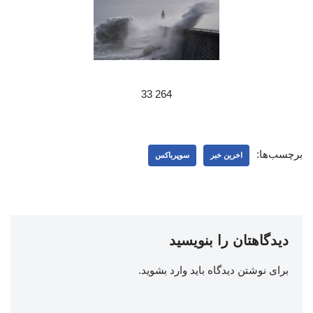
264 33
برچسب‌ها:
اخرین خبر
سوپرباکس
دیدگاهتان را بنویسید
برای نوشتن دیدگاه باید
وارد بشوید
.