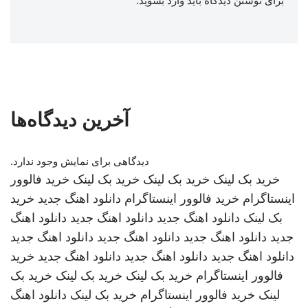
برای نوشتن دیدگاه باید
وارد بشوید
.
آخرین دیدگاه‌ها
دیدگاهی برای نمایش وجود ندارد.
خرید بک لینک
خرید بک لینک
خرید بک لینک
خرید فالوور
اینستاگرام
خرید فالوور اینستاگرام
دانلود اهنگ جدید
خرید
بک لینک
دانلود اهنگ جدید
دانلود اهنگ جدید
دانلود اهنگ
جدید
دانلود اهنگ جدید
دانلود اهنگ جدید
دانلود اهنگ جدید
دانلود اهنگ جدید
دانلود اهنگ جدید
دانلود اهنگ جدید
خرید
فالوور اینستاگرام
خرید بک لینک
خرید بک لینک
خرید بک
لینک
خرید فالوور اینستاگرام
خرید بک لینک
دانلود اهنگ