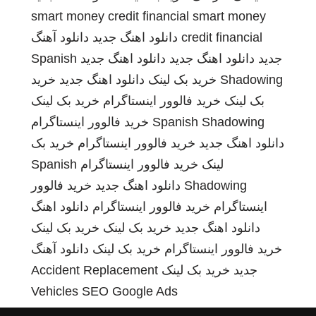
smart money credit financial
smart money
credit financial
دانلود اهنگ جدید
دانلود آهنگ
جدید
دانلود اهنگ جدید
دانلود اهنگ جدید
Spanish
Shadowing
خرید بک لینک
دانلود اهنگ جدید
خرید
بک لینک
خرید فالوور اینستاگرام
خرید بک لینک
Spanish Shadowing
خرید فالوور اینستاگرام
دانلود اهنگ جدید
خرید فالوور اینستاگرام
خرید بک
لینک
خرید فالوور اینستاگرام
Spanish
Shadowing
دانلود اهنگ جدید
خرید فالوور
اینستاگرام
خرید فالوور اینستاگرام
دانلود اهنگ
دانلود اهنگ جدید
خرید بک لینک
خرید بک لینک
خرید فالوور اینستاگرام
خرید بک لینک
دانلود آهنگ
جدید
خرید بک لینک
Accident Replacement
Vehicles
SEO Google Ads