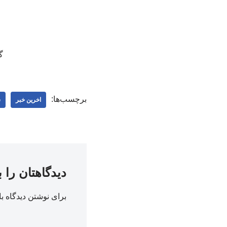
گل
برچسب‌ها:
اخرین خبر
س
دیدگاهتان را 
برای نوشتن دیدگاه با