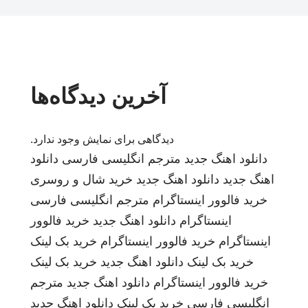
آخرین دیدگاه‌ها
دیدگاهی برای نمایش وجود ندارد.
دانلود اهنگ جدید
مترجم انگلیسی فارسی
دانلود
اهنگ جدید
دانلود اهنگ جدید
خرید شال و روسری
خرید فالوور اینستاگرام
مترجم انگلیسی فارسی
اینستاگرام
دانلود اهنگ جدید
خرید فالوور
اینستاگرام
خرید فالوور اینستاگرام
خرید بک لینک
خرید بک لینک
دانلود اهنگ جدید
خرید بک لینک
خرید فالوور اینستاگرام
دانلود اهنگ جدید
مترجم
انگلیسی فارسی
خرید بک لینک
دانلود اهنگ جدید