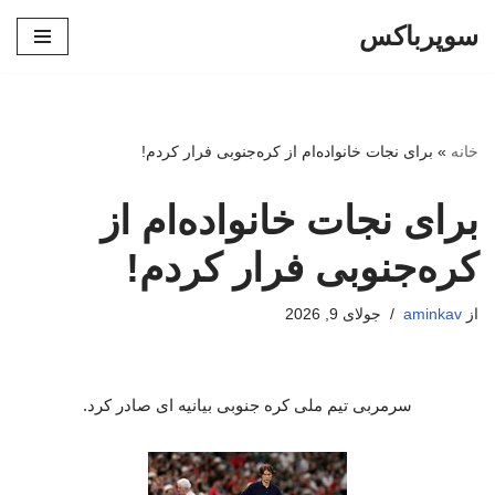
سوپرباکس
پرش
به
محتوا
خانه
»
برای نجات خانواده‌ام از کره‌جنوبی فرار کردم!
برای نجات خانواده‌ام از
کره‌جنوبی فرار کردم!
از
aminkav
جولای 9, 2026
سرمربی تیم ملی کره جنوبی بیانیه ای صادر کرد.