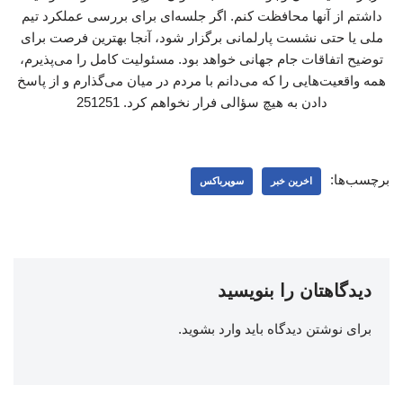
داشتم از آنها محافظت کنم. اگر جلسه‌ای برای بررسی عملکرد تیم
ملی یا حتی نشست پارلمانی برگزار شود، آنجا بهترین فرصت برای
توضیح اتفاقات جام جهانی خواهد بود. مسئولیت کامل را می‌پذیرم،
همه واقعیت‌هایی را که می‌دانم با مردم در میان می‌گذارم و از پاسخ
دادن به هیچ سؤالی فرار نخواهم کرد. 251251
برچسب‌ها:
اخرین خبر
سوپرباکس
دیدگاهتان را بنویسید
برای نوشتن دیدگاه باید
وارد بشوید
.