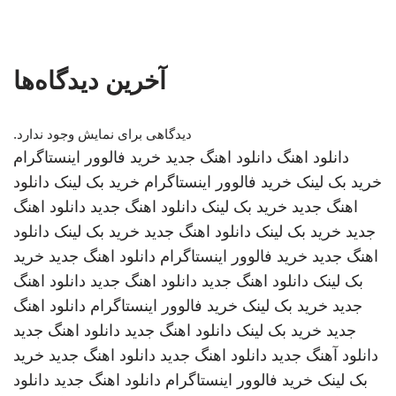
آخرین دیدگاه‌ها
دیدگاهی برای نمایش وجود ندارد.
دانلود اهنگ
دانلود اهنگ جدید
خرید فالوور اینستاگرام
خرید بک لینک
خرید فالوور اینستاگرام
خرید بک لینک
دانلود
اهنگ جدید
خرید بک لینک
دانلود اهنگ جدید
دانلود اهنگ
جدید
خرید بک لینک
دانلود اهنگ جدید
خرید بک لینک
دانلود
اهنگ جدید
خرید فالوور اینستاگرام
دانلود اهنگ جدید
خرید
بک لینک
دانلود اهنگ جدید
دانلود اهنگ جدید
دانلود اهنگ
جدید
خرید بک لینک
خرید فالوور اینستاگرام
دانلود اهنگ
جدید
خرید بک لینک
دانلود اهنگ جدید
دانلود اهنگ جدید
دانلود آهنگ جدید
دانلود اهنگ جدید
دانلود اهنگ جدید
خرید
بک لینک
خرید فالوور اینستاگرام
دانلود اهنگ جدید
دانلود