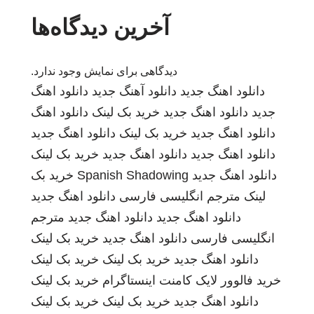
آخرین دیدگاه‌ها
دیدگاهی برای نمایش وجود ندارد.
دانلود اهنگ جدید
دانلود آهنگ جدید
دانلود اهنگ
جدید
دانلود اهنگ جدید
خرید بک لینک
دانلود اهنگ
دانلود اهنگ جدید
خرید بک لینک
دانلود اهنگ جدید
دانلود اهنگ جدید
دانلود اهنگ جدید
خرید بک لینک
دانلود اهنگ جدید
Spanish Shadowing
خرید بک
لینک
مترجم انگلیسی فارسی
دانلود اهنگ جدید
دانلود اهنگ جدید
دانلود اهنگ جدید
مترجم
انگلیسی فارسی
دانلود اهنگ جدید
خرید بک لینک
دانلود اهنگ جدید
خرید بک لینک
خرید بک لینک
خرید فالوور لایک کامنت اینستاگرام
خرید بک لینک
دانلود اهنگ جدید
خرید بک لینک
خرید بک لینک