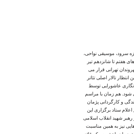
زه سرود، موسیقی نواحی،
ای هفتم تا شانزدهم تیر
روندان تهرانی قرار می
انتظار تالار اصلی تئاتر
ه نگاری عاشورایی توسط
 شود. هم زمان با مراسم
ندگی و کارگردانی پژمان
اعلام ستاد برگزاری این
 رهبر شهید انقلاب اسلامی
ایی نیز به همین مناسبت