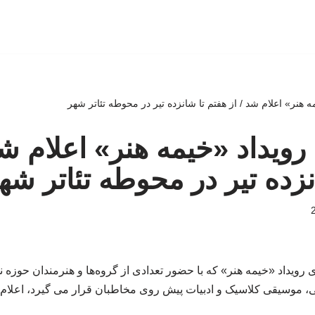
ه هنر» اعلام شد / از هفتم تا شانزده تیر در محوطه تئاتر شهر
رویداد «خیمه هنر» اعلام شد
نزده تیر در محوطه تئاتر شه
ی رویداد «خیمه هنر» که با حضور تعدادی از گروه‌ها و هنرمندان حوز
، موسیقی کلاسیک و ادبیات پیش روی مخاطبان قرار می گیرد، اعلام