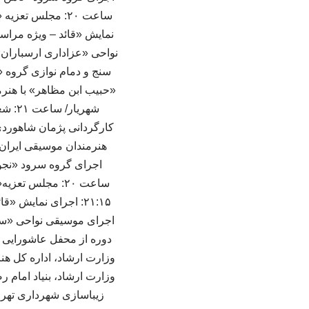
دوره از محفل عاشورایی 
وزارت ارشاد، اداره کل ه
زیباسازی شهرداری تهر