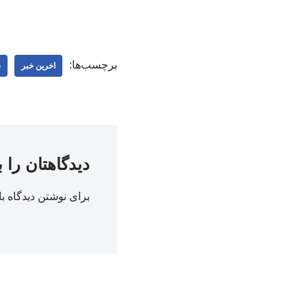
برچسب‌ها:
اخرین خبر
س
دیدگاهتان را 
برای نوشتن دیدگاه با