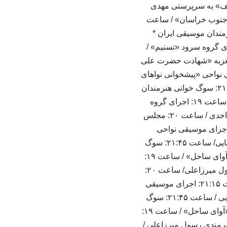
۲۰: مجلس تعزیه «عبدالله عفیف» به سرپرستی مهدی
حی «چهاربیتی عزا – جنوب خراسان» / ساعت
سینا ذکایی/ ساعت ۲۱:۴۵: سوگ خوانی هنرمندان موسیقی ایران *
 ۱۸:۴۵: مراسم سنج و دمام نوازی گروه «آوای ساحل» / ساعت ۱۹: اجرای گروه سرود «تسنیم» /
فضل و فتاح» با هنرمندی محمد احمدی/ ساعت ۲۰ : مجلس تعزیه «شهادت حضرت علی
اعت ۲۱: شعرخوانی/ ساعت ۲۱:۱۵: اجرای موسیقی نواحی «پیشخوانی نواهای
قاجار – قزوین»/ساعت ۲۱:۳۰: اجرای ارکسترسازهای بادی به سرپرستی سینا ذکایی/ ساعت ۲۱:۴۵: سوگ خوانی هنرمندان
موسیقی ایران. * جمعه ۱۲ تیر ساعت ۱۸:۴۵: مراسم سنج و دمام نوازی گروه «آوای ساحل» / ساعت ۱۹: اجرای گروه
سرود «نسل سلیمانی» / ساعت ۱۹:۲۰: مجلس پرده خوانی «مارد ابن صدیف» با هنرمندی محمد احدی / ساعت ۲۰: مجلس
ازارشام» به سرپرستی علی صابر از کردان/ ساعت ۲۱: شعرخوانی/ ساعت ۲۱:۱۵: اجرای موسیقی نواحی
«عزاداری شاهسون – ساوه» / ساعت ۲۱:۳۰: اجرای ارکسترسازهای بادی به سرپرستی سینا ذکایی/ ساعت ۲۱:۴۵: سوگ
خوانی هنرمندان موسیقی ایران. * شنبه ۱۳ تیر ساعت ۱۸:۴۵: مراسم سنج و دمام نوازی گروه «آوای ساحل» / ساعت ۱۹:
اجرای گروه سرود «ری نوا» / ساعت ۱۹:۲۰: مجلس پرده خوانی «خروج مختار» با هنرمندی رسول میرزاعلی/ ساعت ۲۰:
مجلس تعزیه «وهب نصرانی» به سرپرستی احمدعزیزی از تهران / ساعت ۲۱: شعرخوانی/ ساعت ۲۱:۱۵: اجرای موسیقی
نواحی «قوالی – افغانستان» / ساعت ۲۱:۳۰: اجرای ارکسترسازهای بادی به سرپرستی سینا ذکایی / ساعت ۲۱:۴۵: سوگ
خوانی هنرمندان موسیقی ایران * یکشنبه ۱۴ تیر ساعت ۱۸:۴۵: مراسم سنج و دمام نوازی گروه «آوای ساحل» / ساعت ۱۹:
ه شام» با هنرمندی رسول میرزاعلی /