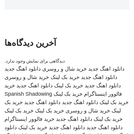
آخرین دیدگاه‌ها
دیدگاهی برای نمایش وجود ندارد.
دانلود اهنگ جدید
خرید شال و روسری
دانلود اهنگ جدید
دانلود اهنگ جدید
خرید بک لینک
خرید شال و روسری
دانلود اهنگ جدید
خرید بک لینک
دانلود اهنگ جدید
خرید
فالوور اینستاگرام
خرید بک لینک
Spanish Shadowing
خرید بک لینک
دانلود اهنگ جدید
دانلود اهنگ جدید
خرید بک
لینک
خرید شال و روسری
خرید بک لینک
خرید بک لینک
خرید بک لینک
دانلود اهنگ جدید
خرید فالوور اینستاگرام
دانلود اهنگ جدید
دانلود اهنگ جدید
خرید بک لینک
دانلود