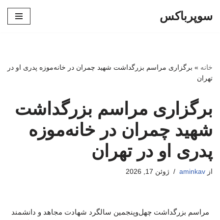
سوپرباکس
پرش
به
محتوا
خانه
»
برگزاری مراسم بزرگداشت شهید چمران در خانه‌موزه پدری او در
تهران
برگزاری مراسم بزرگداشت
شهید چمران در خانه‌موزه
پدری او در تهران
از
aminkav
ژوئن 17, 2026
مراسم بزرگداشت چهل‌وپنجمین سالگرد شهادت مجاهد و دانشمند