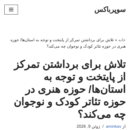
سوپرباکس
پرش
به
محتوا
خانه
»
تلاش برای برداشتن تمرکز از پایتخت و توجه به استان‌ها/ حوزه
هنری در حوزه تئاتر کودک و نوجوان چه می‌کند؟
تلاش برای برداشتن تمرکز
از پایتخت و توجه به
استان‌ها/ حوزه هنری در
حوزه تئاتر کودک و نوجوان
چه می‌کند؟
از
aminkav
ژوئن 9, 2026