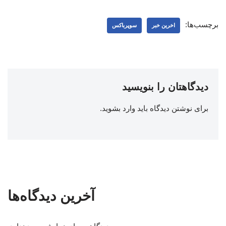
برچسب‌ها:
اخرین خبر
سوپرباکس
دیدگاهتان را بنویسید
برای نوشتن دیدگاه باید
وارد بشوید
.
آخرین دیدگاه‌ها