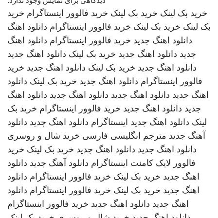
دیدگاهی برای نمایش وجود ندارد.
خرید بک لینک
خرید بک لینک
خرید فالوور اینستاگرام
خرید
بک لینک
خرید بک لینک
خرید فالوور اینستاگرام
دانلود اهنگ
دانلود اهنگ جدید
خرید فالوور اینستاگرام
دانلود اهنگ
جدید
دانلود اهنگ جدید
خرید بک لینک
دانلود اهنگ جدید
دانلود اهنگ جدید
خرید بک لینک
دانلود اهنگ جدید
خرید
فالوور اینستاگرام
دانلود اهنگ جدید
خرید بک لینک
دانلود
اهنگ جدید
دانلود اهنگ جدید
دانلود اهنگ جدید
دانلود اهنگ
جدید
دانلود اهنگ جدید
خرید فالوور اینستاگرام
خرید بک
لینک
دانلود اهنگ جدید
اینستاگرام
دانلود اهنگ جدید
دانلود
آهنگ جدید
مترجم انگلیسی فارسی
خرید شال و روسری
دانلود اهنگ جدید
دانلود اهنگ جدید
خرید بک لینک
خرید
فالوور لایک کامنت اینستاگرام
دانلود آهنگ جدید
دانلود
اهنگ جدید
خرید بک لینک
خرید فالوور اینستاگرام
دانلود
اهنگ جدید
خرید بک لینک
خرید فالوور اینستاگرام
دانلود
اهنگ جدید
دانلود اهنگ جدید
خرید فالوور اینستاگرام
دانلود اهنگ جدید
خرید شال و روسری
خرید بک لینک