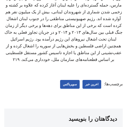
مارس، حمله گسترده‌ای را علیه لبنان آغاز کرده که علاوه بر کشته و
زخمی شدن شماری از شهروندان لبنانی، بیش از یک میلیون نفر هم
آواره شده اند. رژیم صهیونیستی مناطقی را در جنوب لبنان اشغال
کرده است که برخی از این مناطق برای دهه‌ها و برخی دیگر از زمان
جنگ قبلی بین سال‌های ۲۰۱۳ و ۲۰۱۴ و در جریان تجاوز فعلی به خاک
لبنان تحت اشغال نیروهای این رژیم درآمده بود. رژیم اسرائیل
همچنین اراضی فلسطین و بخش‌هایی از سوریه را اشغال کرده و از
عقب‌نشینی از این مناطق یا اجازه تاسیس کشور مستقل فلسطینی
بر اساس قطعنامه‌های سازمان ملل، خودداری می‌کند. ۲۱۹
برچسب‌ها:
اخرین خبر
سوپرباکس
دیدگاهتان را بنویسید