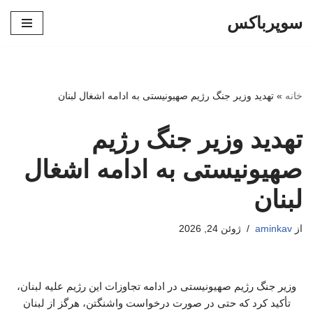
سوپرباکس
پرش
به
محتوا
خانه
»
تهدید وزیر جنگ رژیم صهیونیستی به ادامه اشغال لبنان
تهدید وزیر جنگ رژیم
صهیونیستی به ادامه اشغال
لبنان
از
aminkav
ژوئن 24, 2026
وزیر جنگ رژیم صهیونیستی در ادامه تجاوزات این رژیم علیه لبنان،
تأکید کرد که حتی در صورت درخواست واشنگتن، هرگز از لبنان