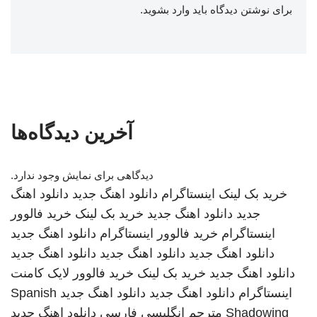
برای نوشتن دیدگاه باید
وارد بشوید
.
آخرین دیدگاه‌ها
دیدگاهی برای نمایش وجود ندارد.
خرید بک لینک
اینستاگرام
دانلود اهنگ جدید
دانلود اهنگ
جدید
دانلود اهنگ جدید
خرید بک لینک
خرید فالوور
اینستاگرام
خرید فالوور اینستاگرام
دانلود اهنگ جدید
دانلود اهنگ جدید
دانلود اهنگ جدید
دانلود اهنگ جدید
دانلود اهنگ جدید
خرید بک لینک
خرید فالوور لایک کامنت
اینستاگرام
دانلود اهنگ جدید
دانلود اهنگ جدید
Spanish
Shadowing
مترجم انگلیسی فارسی
دانلود اهنگ جدید