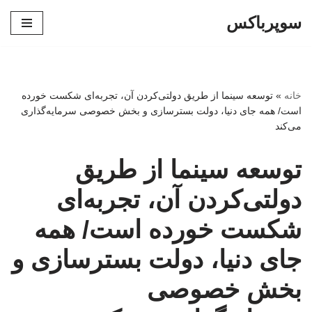
سوپرباکس
پرش
به
محتوا
خانه
»
توسعه سینما از طریق دولتی‌کردن آن، تجربه‌ای شکست‌ خورده
است/ همه جای دنیا، دولت بسترسازی و بخش خصوصی سرمایه‌گذاری
می‌کند
توسعه سینما از طریق
دولتی‌کردن آن، تجربه‌ای
شکست‌ خورده است/ همه
جای دنیا، دولت بسترسازی و
بخش خصوصی