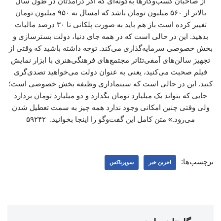
از صاحبان کسب‌وکارها به‌گونه‌ای که اگر درآمدتان در طول سال
بالاتر از ۵۶۰ میلیون تومان باشد که امسال به ۹۵۰ میلیون تومان
تغییر کرده است باز هم باید به صورت پلکانی تا ۳۰ درصد مالیات
بدهید. این در حالی است که در همه جای دنیا، دولت بسترسازی و
بخش خصوصی سرمایه‌گذاری می‌کند. توجه داشته باشید که وقتی از
تجهیز سالن‌های آمفی‌تئاتر مجتمع‌های فرهنگی‌هنری با ابزار نمایش
فیلم صحبت می‌کنید، یعنی به عنوان دولت می‌خواهید تصدی‌گری
کنید. این در حالی است که سینماداری وظیفه بخش خصوصی است؛
جایی که بتواند یک میلیارد تومان بگذارد و دو میلیارد تومان بردارد
ولی وقتی چنین امکانی وجود ندارد همه چیز به سمت تعطیل شدن
می‌رود.» متن کامل این گفت‌وگو را اینجا بخوانید. ۵۹۲۴۲
برچسب‌ها:
اخرین خبر
سوپرباکس