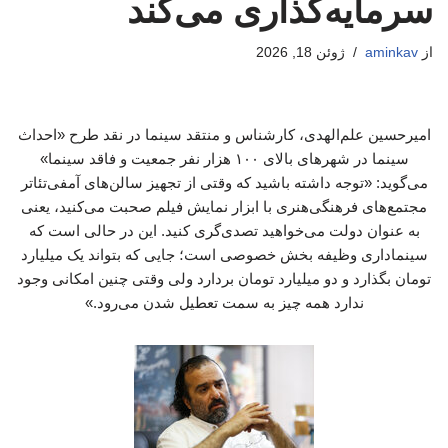
سرمایه‌گذاری می‌کند
از
aminkav
ژوئن 18, 2026
امیرحسین علم‌الهدی، کارشناس و منتقد سینما در نقد طرح «احداث
سینما در شهرهای بالای ۱۰۰ هزار نفر جمعیت و فاقد سینما»
می‌گوید: «توجه داشته باشید که وقتی از تجهیز سالن‌های آمفی‌تئاتر
مجتمع‌های فرهنگی‌هنری با ابزار نمایش فیلم صحبت می‌کنید، یعنی
به عنوان دولت می‌خواهید تصدی‌گری کنید. این در حالی است که
سینماداری وظیفه بخش خصوصی است؛ جایی که بتواند یک میلیارد
تومان بگذارد و دو میلیارد تومان بردارد ولی وقتی چنین امکانی وجود
ندارد همه چیز به سمت تعطیل شدن می‌رود.»