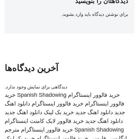
دیدگاهتان را بنویسید
برای نوشتن دیدگاه باید
وارد بشوید
.
آخرین دیدگاه‌ها
دیدگاهی برای نمایش وجود ندارد.
خرید فالوور اینستاگرام
Spanish Shadowing
خرید
فالوور اینستاگرام
خرید فالوور اینستاگرام
دانلود اهنگ
جدید
دانلود اهنگ جدید
خرید بک لینک
دانلود اهنگ جدید
دانلود اهنگ جدید
خرید فالوور لایک کامنت اینستاگرام
Spanish Shadowing
خرید فالوور اینستاگرام
مترجم
انگلیسی فارسی
خرید فالوور اینستاگرام
خرید بک لینک