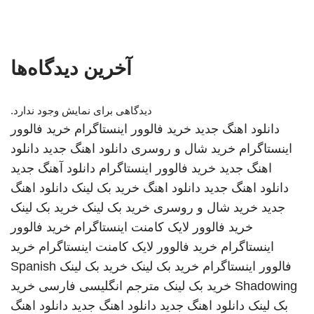
آخرین دیدگاه‌ها
دیدگاهی برای نمایش وجود ندارد.
دانلود اهنگ جدید
خرید فالوور اینستاگرام
خرید فالوور
اینستاگرام
خرید شال و روسری
دانلود اهنگ جدید
دانلود
اهنگ جدید
خرید فالوور اینستاگرام
دانلود آهنگ جدید
دانلود اهنگ جدید
دانلود اهنگ
خرید بک لینک
دانلود اهنگ
جدید
خرید شال و روسری
خرید بک لینک
خرید بک لینک
خرید فالوور لایک کامنت اینستاگرام
خرید فالوور
اینستاگرام
خرید فالوور لایک کامنت اینستاگرام
خرید
فالوور اینستاگرام
خرید بک لینک
خرید بک لینک
Spanish
Shadowing
خرید بک لینک
مترجم انگلیسی فارسی
خرید
بک لینک
دانلود اهنگ جدید
دانلود اهنگ جدید
دانلود اهنگ