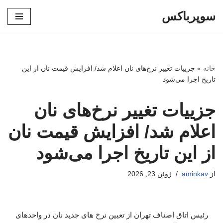
سوپرباکس
پرش
به
محتوا
خانه
»
جزییات تغییر نرخ‌های نان اعلام شد/ افزایش قیمت نان از این
تاریخ اجرا می‌شود
جزییات تغییر نرخ‌های نان
اعلام شد/ افزایش قیمت نان
از این تاریخ اجرا می‌شود
از
aminkav
ژوئن 23, 2026
رئیس اتاق اصناف تهران از تعیین نرخ های جدید نان در واحدهای