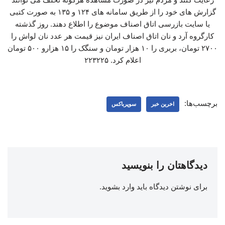
گزارش های خود را از طریق سامانه‌ های ۱۲۴ و ۱۳۵ به صورت کتبی
یا سایت بازرسی اتاق اصناف موضوع را اطلاع دهند. روز گذشته
کارگروه آرد و نان اتاق اصناف ایران نیز قیمت هر عدد نان لواش را
۲۷۰۰ تومان، بربری را ۱۰ هزار تومان و سنگک را ۱۵ هزارو ۵۰۰ تومان
اعلام کرد. ۲۲۳۲۲۵
برچسب‌ها:
اخرین خبر
سوپرباکس
دیدگاهتان را بنویسید
برای نوشتن دیدگاه باید
وارد بشوید
.