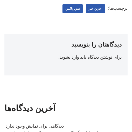
برچسب‌ها:
اخرین خبر
سوپرباکس
دیدگاهتان را بنویسید
برای نوشتن دیدگاه باید
وارد بشوید
.
آخرین دیدگاه‌ها
دیدگاهی برای نمایش وجود ندارد.