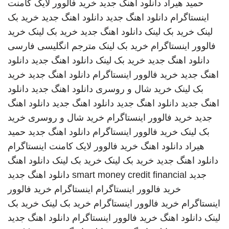
حمید هیراد
دانلود آهنگ جدید
خرید فالوور لایک کامنت
اینستاگرام
دانلود اهنگ جدید
دانلود اهنگ جدید
خرید بک
لینک
خرید بک لینک
دانلود اهنگ جدید
خرید بک لینک
خرید
فالوور اینستاگرام
خرید بک لینک
مترجم انگلیسی فارسی
دانلود اهنگ جدید
خرید بک لینک
دانلود اهنگ جدید
دانلود
اهنگ جدید
خرید فالوور اینستاگرام
دانلود اهنگ جدید
خرید
بک لینک
خرید شال و روسری
دانلود اهنگ جدید
دانلود
اهنگ جدید
دانلود اهنگ جدید
دانلود اهنگ جدید
دانلود اهنگ
جدید
خرید فالوور اینستاگرام
خرید شال و روسری
خرید
بک لینک
خرید فالوور اینستاگرام
دانلود اهنگ جدید
حمید
هیراد
دانلود اهنگ
خرید فالوور لایک کامنت اینستاگرام
دانلود اهنگ جدید
خرید بک لینک
خرید بک لینک
دانلود اهنگ
جدید
smart money credit financial
دانلود اهنگ جدید
خرید فالوور اینستاگرام
اینستاگرام
خرید فالوور
اینستاگرام
خرید فالوور اینستاگرام
خرید بک لینک
خرید بک
لینک
دانلود اهنگ
خرید فالوور اینستاگرام
دانلود اهنگ جدید