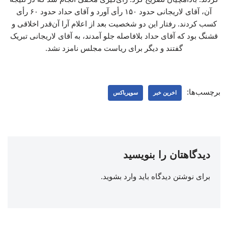
آن، آقای لاریجانی حدود ۱۵۰ رأی آورد و آقای حداد حدود ۶۰ رأی
کسب کردند. رفتار این دو شخصیت بعد از اعلام آرا آن‌قدر اخلاقی و
قشنگ بود که آقای حداد بلافاصله جلو آمدند، به آقای لاریجانی تبریک
گفتند و دیگر برای ریاست مجلس نامزد نشد.
برچسب‌ها:
اخرین خبر
سوپرباکس
دیدگاهتان را بنویسید
برای نوشتن دیدگاه باید
وارد بشوید
.