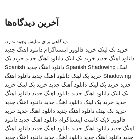
آخرین دیدگاه‌ها
دیدگاهی برای نمایش وجود ندارد.
خرید بک لینک
خرید فالوور اینستاگرام
دانلود اهنگ جدید
دانلود اهنگ جدید
خرید بک لینک
دانلود اهنگ جدید
خرید بک
لینک
Spanish Shadowing
دانلود اهنگ جدید
Spanish
Shadowing
خرید بک لینک
دانلود اهنگ جدید
دانلود اهنگ
جدید
خرید بک لینک
دانلود آهنگ جدید
خرید بک لینک
خرید
بک لینک
دانلود اهنگ جدید
دانلود اهنگ جدید
دانلود اهنگ
جدید
خرید بک لینک
دانلود اهنگ جدید
دانلود اهنگ جدید
خرید بک لینک
دانلود اهنگ جدید
دانلود اهنگ جدید
خرید
فالوور لایک کامنت اینستاگرام
دانلود اهنگ جدید
دانلود
اهنگ جدید
دانلود اهنگ جدید
دانلود اهنگ جدید
دانلود اهنگ
جدید
دانلود اهنگ جدید
دانلود اهنگ جدید
دانلود اهنگ جدید