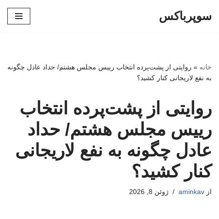
سوپرباکس
پرش
به
محتوا
خانه
»
روایتی از پشت‌پرده انتخاب رییس مجلس هشتم/ حداد عادل چگونه
به نفع لاریجانی کنار کشید؟
روایتی از پشت‌پرده انتخاب
رییس مجلس هشتم/ حداد
عادل چگونه به نفع لاریجانی
کنار کشید؟
از
aminkav
ژوئن 8, 2026