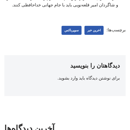
و شاگردان امیر قلعه‌نویی باید با جام جهانی خداحافظی کنند.
برچسب‌ها:
اخرین خبر
سوپرباکس
دیدگاهتان را بنویسید
برای نوشتن دیدگاه باید
وارد بشوید
.
آخرین دیدگاه‌ها