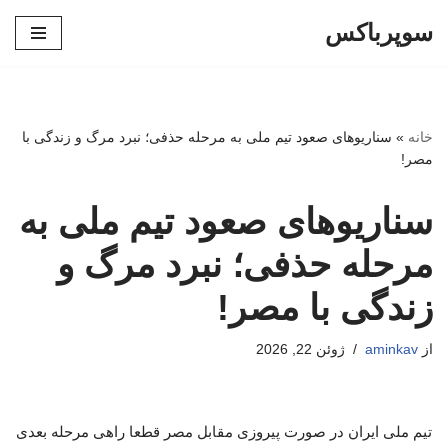
سوپرباکس
پرش
به
محتوا
خانه
»
سناریوهای صعود تیم ملی به مرحله حذفی؛ نبرد مرگ و زندگی با
مصر!
سناریوهای صعود تیم ملی به
مرحله حذفی؛ نبرد مرگ و
زندگی با مصر!
از
aminkav
ژوئن 22, 2026
تیم ملی ایران در صورت پیروزی مقابل مصر قطعا راهی مرحله بعدی