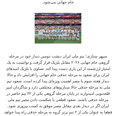
جام جهانی می‌شود.
سپهر ستاری؛ تیم ملی ایران دیشب دومین دیدار خود در مرحله
گروهی جام جهانی ۲۰۲۶ مقابل بلژیک قرار گرفت و توانست به یک
امتیاز ارزشمند از این بازی دست پیدا کند. تساوی با بلژیک امیدهای
ایران برای صعود به مرحله حذفی جام جهانی را افزایش داد و حالا
دیدار هفته سوم با مصر اهمیت ویژه‌ای پیدا کرده است. صعود تیم
ملی به مرحله حذفی حالا سناریوهای مختلفی دارد و شاگردان امیر
قلعه‌نویی امیدوارند در پایان مرحله گروهی یکی از ۳۲ تیم حاضر در
مرحله حذفی باشند. صعود قطعی با شکست دادن مصر تیم ملی
ایران اگر در دیدار بعدی مقابل مصر موفق به کسب پیروزی شود،
قطعا به عنوان یکی از ۲ تیم برتر گروه به مرحله حذفی راه پیدا خواهد