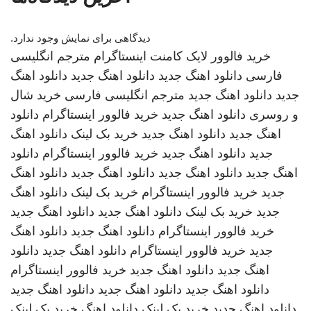
دیدگاهی برای نمایش وجود ندارد.
خرید فالوور لایک کامنت اینستاگرام
مترجم انگلیسی
فارسی
دانلود اهنگ جدید
دانلود اهنگ جدید
دانلود اهنگ
جدید
دانلود اهنگ جدید
مترجم انگلیسی فارسی
خرید شال
و روسری
دانلود اهنگ جدید
خرید فالوور اینستاگرام
دانلود
اهنگ جدید
دانلود اهنگ جدید
خرید بک لینک
دانلود اهنگ
جدید
دانلود اهنگ جدید
خرید فالوور اینستاگرام
دانلود
اهنگ جدید
دانلود اهنگ جدید
دانلود اهنگ جدید
دانلود اهنگ
جدید
خرید فالوور اینستاگرام
خرید بک لینک
دانلود اهنگ
جدید
خرید بک لینک
دانلود اهنگ جدید
دانلود اهنگ جدید
خرید فالوور اینستاگرام
دانلود اهنگ جدید
دانلود اهنگ
جدید
خرید فالوور اینستاگرام
دانلود اهنگ جدید
دانلود
اهنگ جدید
دانلود اهنگ جدید
خرید فالوور اینستاگرام
دانلود اهنگ جدید
دانلود اهنگ جدید
دانلود اهنگ جدید
دانلود اهنگ جدید
خرید بک لینک
دانلود اهنگ
خرید بک لینک