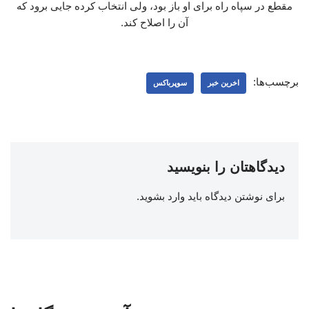
مقطع در سپاه راه برای او باز بود، ولی انتخاب کرده جایی برود که
آن را اصلاح کند.
برچسب‌ها:
اخرین خبر
سوپرباکس
دیدگاهتان را بنویسید
برای نوشتن دیدگاه باید
وارد بشوید
.