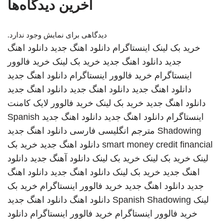
آخرین دیدگاه‌ها
دیدگاهی برای نمایش وجود ندارد.
خرید بک لینک
اینستاگرام
دانلود اهنگ جدید
دانلود اهنگ
جدید
دانلود اهنگ جدید
خرید بک لینک
خرید فالوور
اینستاگرام
خرید فالوور اینستاگرام
دانلود اهنگ جدید
دانلود اهنگ جدید
دانلود اهنگ جدید
دانلود اهنگ جدید
دانلود اهنگ جدید
خرید بک لینک
خرید فالوور لایک کامنت
اینستاگرام
دانلود اهنگ جدید
دانلود اهنگ جدید
Spanish
Shadowing
مترجم انگلیسی فارسی
دانلود اهنگ جدید
smart money credit financial
دانلود اهنگ جدید
خرید بک
لینک
خرید بک لینک
خرید بک لینک
دانلود آهنگ جدید
دانلود
اهنگ جدید
خرید بک لینک
دانلود اهنگ جدید
دانلود اهنگ
جدید
دانلود اهنگ جدید
خرید فالوور اینستاگرام
خرید بک
لینک
Spanish Shadowing
دانلود اهنگ
دانلود اهنگ جدید
خرید فالوور اینستاگرام
خرید فالوور اینستاگرام
دانلود