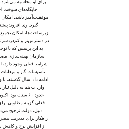
برای او محاسبه می‌شود.
جایگاه‌های سوخت اجر
موفقیت‌آمیز باشد، امکان 
گیرد. وی افزود: پیش
زیرساخت‌ها، امکان تجمیع
به این پرسش که با تو
سازمان بهینه‌سازی مصر
شرایط فعلی وجود دارد، ا
واردات هم به دلیل نیاز 
حدود ۶۰ سنت بود
فعلی گزینه مطلوبی برا
دلیل، دولت ترجیح می‌د
راهکار برای مدیریت مصر