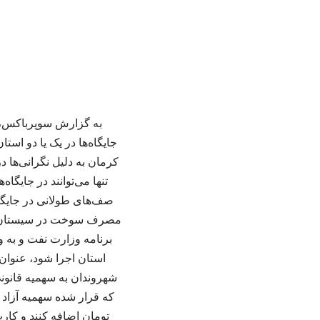
به گزارش سوپرباکس، ع
جایگاه‌ها در یک یا دو اس
کرمان به دلیل نگرانی‌ها 
تنها می‌توانند در جایگ
صف‌های طولانی در جایگا
مصرف سوخت در سیستان و ب
برنامه وزارت نفت و به 
استان اجرا شود، عنوا
تومان اضافه کنند و کار