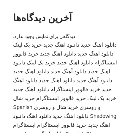
آخرین دیدگاه‌ها
دیدگاهی برای نمایش وجود ندارد.
دانلود اهنگ جدید
دانلود اهنگ جدید
خرید بک لینک
دانلود اهنگ جدید
دانلود اهنگ جدید
خرید فالوور
اینستاگرام
دانلود اهنگ جدید
خرید بک لینک
دانلود
اهنگ جدید
دانلود آهنگ جدید
دانلود اهنگ جدید
دانلود آهنگ جدید
دانلود اهنگ جدید
دانلود اهنگ
جدید
خرید فالوور اینستاگرام
دانلود اهنگ جدید
خرید بک لینک
خرید فالوور اینستاگرام
خرید شال
و روسری
خرید شال و روسری
Spanish
Shadowing
دانلود اهنگ جدید
دانلود اهنگ
دانلود
اهنگ جدید
خرید فالوور اینستاگرام
اینستاگرام