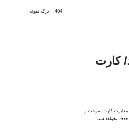
404
برگه نمونه
/ کارت
 مغایرت کارت سوخت و