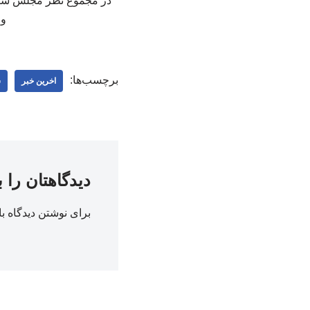
در مجموع نظر مجلس سیاس
وا
برچسب‌ها:
اخرین خبر
س
دیدگاهتان را 
برای نوشتن دیدگاه با