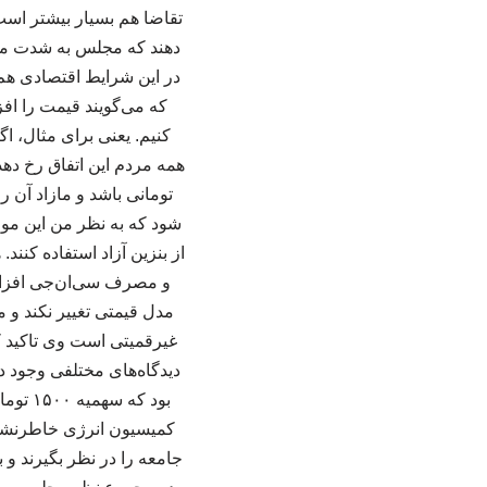
تقاضا هم بسیار بیشتر است
دهند که مجلس به شدت مخال
در این شرایط اقتصادی هم 
که می‌گویند قیمت را افز
شود که به نظر من این موض
از بنزین آزاد استفاده کنن
و مصرف سی‌ان‌جی افزایش 
مدل قیمتی تغییر نکند 
غیرقمیتی است وی تاکید ک
دیدگاه‌های مختلفی وجود دار
بود که
کمیسیون انرژی خاطرنشان 
جامعه را در نظر بگیرند و ب