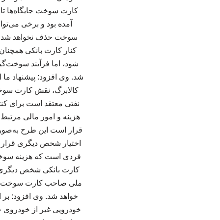
کارت سوخت جایگاه‌ها تا 
آمده بود و برخی می‌تو
سوخت حذف نخواهد شد هم
کنار کارت بانکی همچنان 
شود، اما فرآیند سوخت‌گی
شد. وی افزود: پیشنهاد ما 
کالابرگ، نقش کارت سوخت
نفتی معتقد است برای کن
هزینه و امور مالی مرتبط 
قرار است این طرح به‌صور
اختیار شخص دیگری قرار م
فردی است که هزینه سوخت 
کارت بانکی شخص دیگری بر
خودرویی غیر از خودروی خ