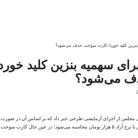
 بنزین کلید خورد/ کارت سوخت حذف می‌شود؟
رای سهمیه بنزین کلید خورد
 می‌شود؟
 مجلس از اجرای آزمایشی طرحی خبر داد که بر اساس آن در صورت
؛ در عین حال کارت سوخت حذف نخواهد شد.