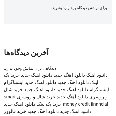
برای نوشتن دیدگاه باید
وارد بشوید
.
آخرین دیدگاه‌ها
دیدگاهی برای نمایش وجود ندارد.
دانلود اهنگ
دانلود اهنگ جدید
دانلود اهنگ جدید
خرید بک
لینک
دانلود اهنگ جدید
دانلود اهنگ جدید
اینستاگرام
اینستاگرام
دانلود آهنگ جدید
دانلود اهنگ جدید
خرید شال
و روسری
دانلود آهنگ جدید
خرید شال و روسری
smart
money credit financial
خرید بک لینک
دانلود اهنگ جدید
دانلود اهنگ جدید
دانلود اهنگ جدید
خرید فالوور