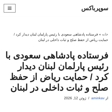
سوپرباکس
پرش
به
محتوا
خانه
»
فرستاده پادشاهی سعودی با رئیس پارلمان لبنان دیدار کرد /
حمایت ریاض از حفظ صلح و ثبات داخلی در لبنان
فرستاده پادشاهی سعودی با
رئیس پارلمان لبنان دیدار
کرد / حمایت ریاض از حفظ
صلح و ثبات داخلی در لبنان
از
aminkav
ژوئن 12, 2026