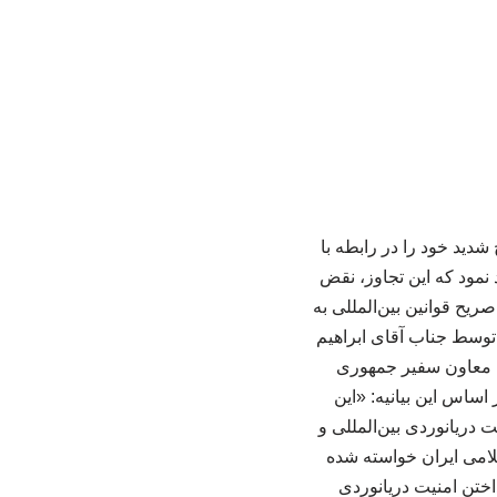
دید خود را در رابطه با
نمود که این تجاوز، نقض
یح قوانین بین‌المللی به
 توسط جناب آقای ابراهیم
، معاون سفیر جمهوری
ساس این بیانیه: «این
دریانوردی بین‌المللی و
سلامی ایران خواسته شده
اختن امنیت دریانوردی