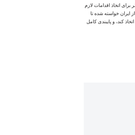
برای اتخاذ اقدامات لازم
ز ایران خواسته شده تا
اذ کند، و پایبندی کامل