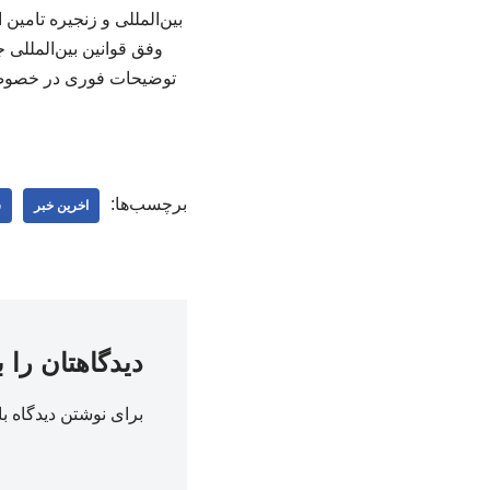
بین‌المللی و زنجیره تامی
وفق قوانین بین‌المللی 
توضیحات فوری در خصوص ای
برچسب‌ها:
اخرین خبر
س
دیدگاهتان را 
برای نوشتن دیدگاه با