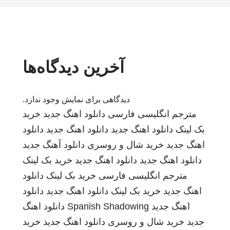
آخرین دیدگاه‌ها
دیدگاهی برای نمایش وجود ندارد.
مترجم انگلیسی فارسی
دانلود اهنگ جدید
خرید
بک لینک
دانلود اهنگ جدید
دانلود اهنگ جدید
دانلود
اهنگ جدید
خرید شال و روسری
دانلود آهنگ جدید
دانلود اهنگ جدید
دانلود اهنگ جدید
خرید بک لینک
مترجم انگلیسی فارسی
خرید بک لینک
دانلود
اهنگ جدید
خرید بک لینک
دانلود اهنگ جدید
دانلود
اهنگ جدید
Spanish Shadowing
دانلود اهنگ
جدید
خرید شال و روسری
دانلود اهنگ جدید
خرید