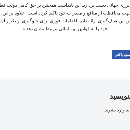
ن انرژی جهانی دست بردارد. این یادداشت همچنین بر حق کامل دولت قطر 
جهت محافظت از منافع و مقدرات خود تاکید کرده است؛ علاوه بر این، ا
ن هدف‌گیری ارائه داده، اقدامات فوری برای جلوگیری از تکرار آن اتخ
خود را به قوانین بین‌المللی مرتبط نشان دهد.»
وپرباکس
بنویسید
ید
وارد بشوید
.