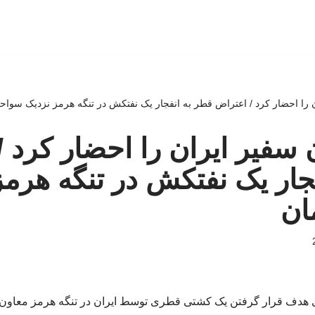
 را احضار کرد / اعتراض قطر به انفجار یک نفتکش در تنگه هرمز نزدیک سواح
سفیر ایران را احضار کرد /
جار یک نفتکش در تنگه هرمز
ان
هدف قرار گرفتن یک کشتی قطری توسط ایران در تنگه هرمز معاون س