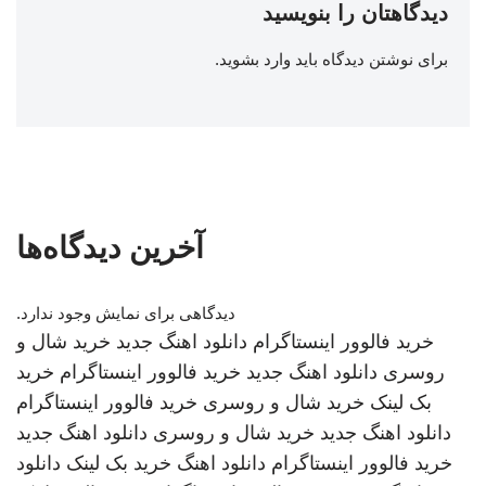
دیدگاهتان را بنویسید
برای نوشتن دیدگاه باید
وارد بشوید
.
آخرین دیدگاه‌ها
دیدگاهی برای نمایش وجود ندارد.
خرید فالوور اینستاگرام
دانلود اهنگ جدید
خرید شال و
روسری
دانلود اهنگ جدید
خرید فالوور اینستاگرام
خرید
بک لینک
خرید شال و روسری
خرید فالوور اینستاگرام
دانلود اهنگ جدید
خرید شال و روسری
دانلود اهنگ جدید
خرید فالوور اینستاگرام
دانلود اهنگ
خرید بک لینک
دانلود