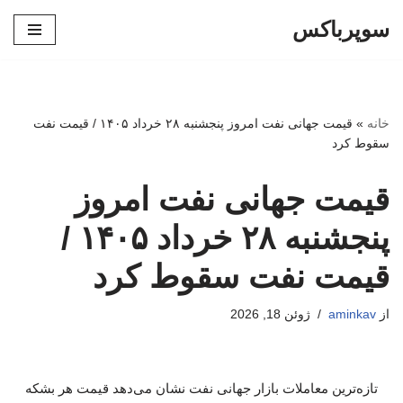
سوپرباکس
پرش
به
محتوا
خانه
»
قیمت جهانی نفت امروز پنجشنبه ۲۸ خرداد ۱۴۰۵ / قیمت نفت
سقوط کرد
قیمت جهانی نفت امروز
پنجشنبه ۲۸ خرداد ۱۴۰۵ /
قیمت نفت سقوط کرد
از
aminkav
ژوئن 18, 2026
تازه‌ترین معاملات بازار جهانی نفت نشان می‌دهد قیمت هر بشکه