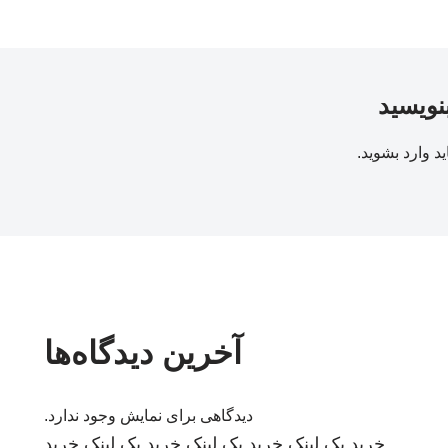
بنویسید
ید
وارد بشوید
.
آخرین دیدگاه‌ها
دیدگاهی برای نمایش وجود ندارد.
خرید بک لینک
خرید بک لینک
خرید بک لینک
خرید