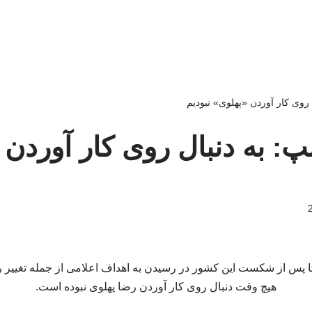
 روی کار آوردن «پهلوی» نبودیم
پ: به دنبال روی کار آوردن
 پس از شکست این کشور در رسیدن به اهداف اعلامی از جمله تغییر 
هیچ وقت دنبال روی کار آوردن رضا پهلوی نبوده است.