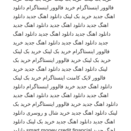
فالوور اینستاگرام
خرید فالوور اینستاگرام
دانلود
اهنگ جدید
خرید بک لینک
دانلود اهنگ جدید
دانلود
اهنگ جدید
دانلود اهنگ جدید
دانلود اهنگ جدید
دانلود اهنگ جدید
دانلود اهنگ جدید
دانلود اهنگ
جدید
دانلود اهنگ جدید
دانلود اهنگ جدید
خرید
فالوور اینستاگرام
خرید بک لینک
خرید بک لینک
خرید بک لینک
خرید فالوور اینستاگرام
خرید بک
لینک
دانلود اهنگ جدید
دانلود اهنگ جدید
خرید
فالوور لایک کامنت اینستاگرام
خرید بک لینک
دانلود اهنگ جدید
خرید فالوور اینستاگرام
دانلود
اهنگ جدید
دانلود اهنگ جدید
دانلود اهنگ جدید
دانلود اهنگ جدید
خرید فالوور اینستاگرام
خرید بک
لینک
دانلود اهنگ جدید
خرید شال و روسری
دانلود
اهنگ جدید
دانلود اهنگ جدید
خرید بک لینک
دانلود
اهنگ جدید
smart money credit financial
دانلود