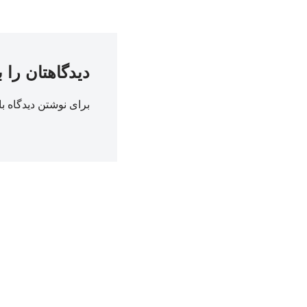
دیدگاهتان را 
برای نوشتن دیدگاه با