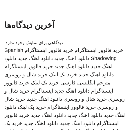
آخرین دیدگاه‌ها
دیدگاهی برای نمایش وجود ندارد.
خرید فالوور اینستاگرام
خرید فالوور اینستاگرام
Spanish
Shadowing
دانلود اهنگ جدید
دانلود اهنگ جدید
دانلود
اهنگ جدید
دانلود اهنگ جدید
خرید فالوور اینستاگرام
دانلود اهنگ جدید
خرید بک لینک
خرید شال و روسری
مترجم انگلیسی فارسی
خرید بک لینک
خرید فالوور
اینستاگرام
دانلود اهنگ جدید
اینستاگرام
خرید شال و
روسری
خرید شال و روسری
دانلود اهنگ جدید
خرید شال
و روسری
خرید فالوور اینستاگرام
خرید بک لینک
دانلود
اهنگ جدید
دانلود اهنگ جدید
دانلود اهنگ جدید
خرید فالوور
اینستاگرام
دانلود اهنگ جدید
دانلود اهنگ جدید
خرید بک