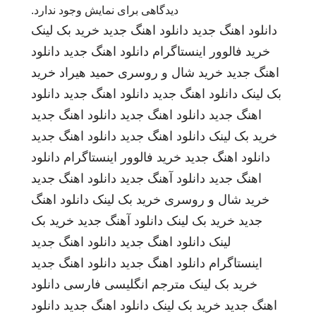
دیدگاهی برای نمایش وجود ندارد.
دانلود اهنگ جدید
دانلود اهنگ جدید
خرید بک لینک
خرید فالوور اینستاگرام
دانلود اهنگ جدید
دانلود
اهنگ جدید
خرید شال و روسری
حمید هیراد
خرید
بک لینک
دانلود اهنگ جدید
دانلود اهنگ جدید
دانلود
اهنگ جدید
دانلود اهنگ جدید
دانلود اهنگ جدید
خرید بک لینک
دانلود اهنگ جدید
دانلود اهنگ جدید
دانلود اهنگ جدید
خرید فالوور اینستاگرام
دانلود
اهنگ جدید
دانلود آهنگ جدید
دانلود اهنگ جدید
خرید شال و روسری
خرید بک لینک
دانلود اهنگ
جدید
خرید بک لینک
دانلود آهنگ جدید
خرید بک
لینک
دانلود اهنگ جدید
دانلود اهنگ جدید
اینستاگرام
دانلود اهنگ جدید
دانلود اهنگ جدید
خرید بک لینک
مترجم انگلیسی فارسی
دانلود
اهنگ جدید
خرید بک لینک
دانلود اهنگ جدید
دانلود