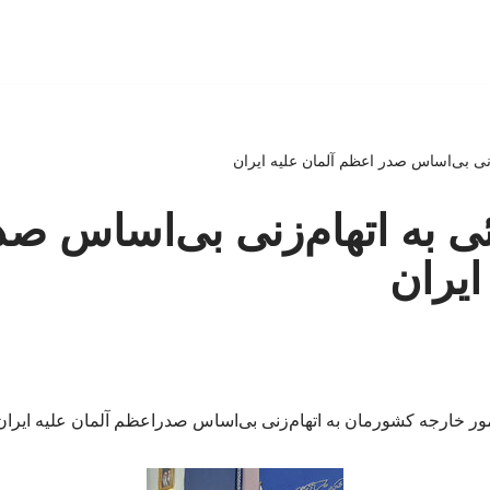
زنی بی‌اساس صدر اعظم آلمان علیه ایران
ی به اتهام‌زنی بی‌اساس ص
ایران
 خارجه کشورمان به اتهام‌زنی بی‌اساس صدراعظم آلمان علیه ایران