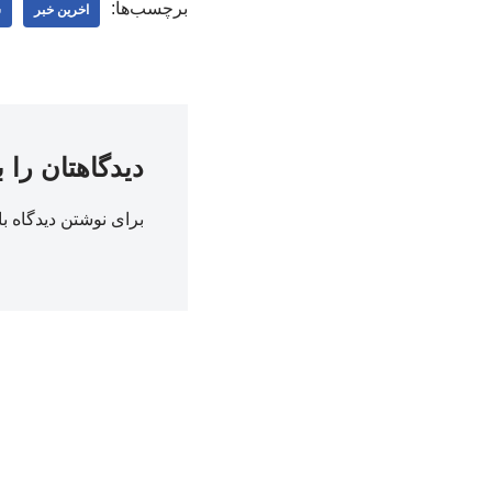
برچسب‌ها:
اخرین خبر
س
دیدگاهتان را 
برای نوشتن دیدگاه با