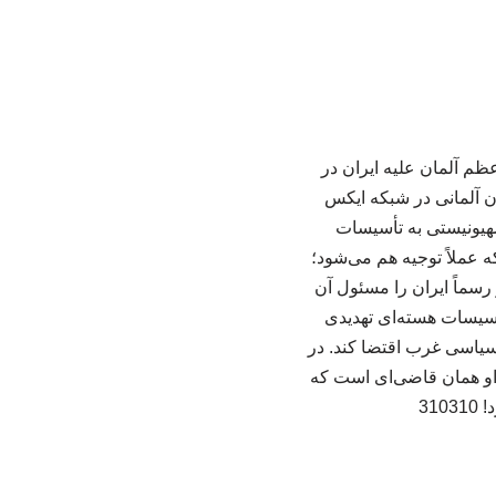
ظم آلمان علیه ایران در
ان آلمانی در شبکه ایکس
هیونیستی به تأسیسات
ه عملاً توجیه هم می‌شود؛
رسماً ایران را مسئول آن
تأسیسات هسته‌ای تهدیدی
سیاسی غرب اقتضا کند. در
او همان قاضی‌ای است که
31