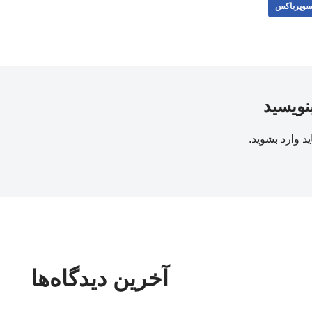
وپرباکس
بنویسید
ید
وارد بشوید
.
آخرین دیدگاه‌ها