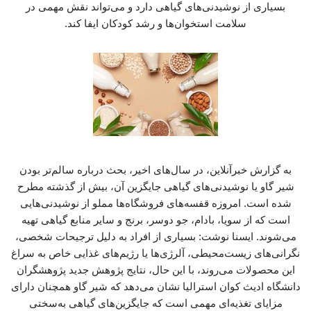
بسیاری از نوشیدنی‌های گیاهی دارد و می‌تواند نقش مهمی در
سلامت استخوان‌ها و رشد کودکان ایفا کند.
به گزارش خبرآنلاین، در سال‌های اخیر، بحث درباره سالم‌تر بودن
شیر گاو یا نوشیدنی‌های گیاهی جایگزین آن، بیش از گذشته مطرح
شده است. امروزه قفسه‌های فروشگاه‌ها مملو از نوشیدنی‌هایی
است که از سویا، بادام، جو دوسر، برنج و سایر منابع گیاهی تهیه
می‌شوند. ایسنا نوشت: بسیاری از افراد به دلیل ترجیحات شخصی،
نگرانی‌های زیست‌محیطی، آلرژی‌ها یا رژیم‌های غذایی خاص به سراغ
این محصولات می‌روند، با این حال، نتایج پژوهش جدید پژوهشگران
دانشگاه ادیث کوان استرالیا نشان می‌دهد که شیر گاو همچنان دارای
مزایای تغذیه‌ای مهمی است که جایگزین‌های گیاهی به‌سختی