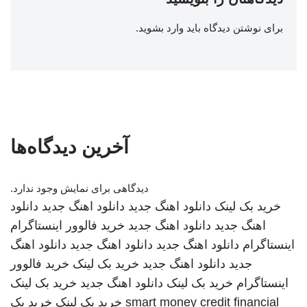
برای نوشتن دیدگاه باید
وارد بشوید
.
آخرین دیدگاه‌ها
دیدگاهی برای نمایش وجود ندارد.
خرید بک لینک
دانلود اهنگ جدید
دانلود اهنگ جدید
دانلود
اهنگ جدید
دانلود اهنگ جدید
خرید فالوور اینستاگرام
اینستاگرام
دانلود اهنگ جدید
دانلود اهنگ جدید
دانلود اهنگ
جدید
دانلود اهنگ جدید
خرید بک لینک
خرید فالوور
اینستاگرام
خرید بک لینک
دانلود اهنگ جدید
خرید بک لینک
smart money credit financial
خرید بک لینک
خرید بک