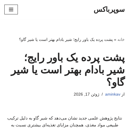
سوپرباکس
پرش
به
محتوا
خانه
»
پشت پرده یک باور رایج؛ شیر بادام بهتر است یا شیر گاو؟
پشت پرده یک باور رایج؛
شیر بادام بهتر است یا شیر
گاو؟
از
aminkav
ژوئن 17, 2026
نتایج پژوهش علمی جدید نشان می‌دهد که شیر گاو به دلیل ترکیب
طبیعی مواد مغذی، همچنان مزایای تغذیه‌ای بیشتری نسبت به