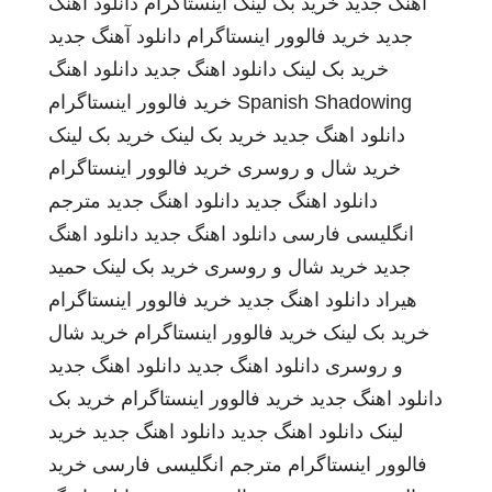
اهنگ جدید
خرید بک لینک
اینستاگرام
دانلود اهنگ
جدید
خرید فالوور اینستاگرام
دانلود آهنگ جدید
خرید بک لینک
دانلود اهنگ جدید
دانلود اهنگ
Spanish Shadowing
خرید فالوور اینستاگرام
دانلود اهنگ جدید
خرید بک لینک
خرید بک لینک
خرید شال و روسری
خرید فالوور اینستاگرام
دانلود اهنگ جدید
دانلود اهنگ جدید
مترجم
انگلیسی فارسی
دانلود اهنگ جدید
دانلود اهنگ
جدید
خرید شال و روسری
خرید بک لینک
حمید
هیراد
دانلود اهنگ جدید
خرید فالوور اینستاگرام
خرید بک لینک
خرید فالوور اینستاگرام
خرید شال
و روسری
دانلود اهنگ جدید
دانلود اهنگ جدید
دانلود اهنگ جدید
خرید فالوور اینستاگرام
خرید بک
لینک
دانلود اهنگ جدید
دانلود اهنگ جدید
خرید
فالوور اینستاگرام
مترجم انگلیسی فارسی
خرید