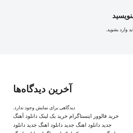
بنویسید
ید
وارد بشوید
.
آخرین دیدگاه‌ها
دیدگاهی برای نمایش وجود ندارد.
خرید فالوور اینستاگرام
خرید بک لینک
دانلود آهنگ
جدید
دانلود اهنگ جدید
دانلود اهنگ جدید
دانلود