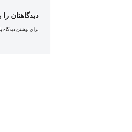
دیدگاهتان را 
برای نوشتن دیدگاه با