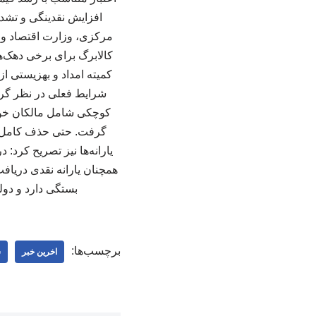
افزایش نقدینگی و تشد
کالابرگ برای برخی دهک‌ه
کمیته امداد و بهزیستی ا
شرایط فعلی در نظر گرف
گرفت. حتی حذف کامل این
همچنان یارانه نقدی دریافت 
بستگی دارد و دولت 
برچسب‌ها:
اخرین خبر
س