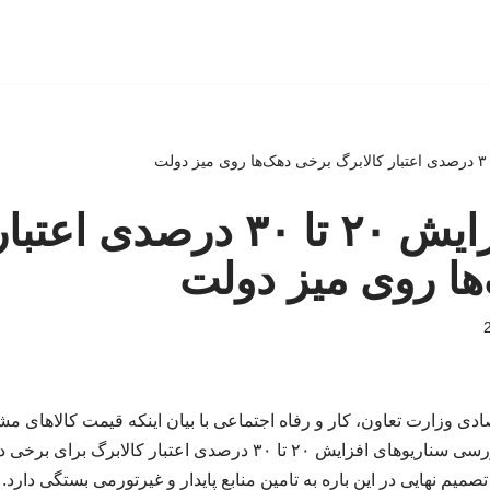
پیشنهاد افزایش ۲۰ تا ۳۰ درص
ها روی میز دولت
افزایش داشته است، از بررسی سناریوهای افزایش ۲۰ تا ۳۰ درصدی اعتبار
تصمیم نهایی در این باره به تامین منابع پایدار و غیرتورمی بستگی دارد.