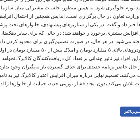
ید تورم جلوگیری شود. به همین منظور، جلسات مشترکی میان سازمان ب
ا خبر داد و گفت: در یکی از سناریوهای پیشنهادی، خانوارهای تحت پوش
ز افزایش بیشتری برخوردار خواهند شد؛ در حالی که برای سایر دهک‌ها،
ته می‌شود. در هر حال، در صورت تصمیم‌گیری برای محدود کردن دامن
کوچکی شامل مالکان خودروهای بالای ۵ میلیارد تومان و
 افراد نیز تاثیر چندانی بر تعداد کل دریافت‌کنندگان کالابرگ نخواه
می‌کنند. تصمیم نهایی درباره میزان افزایش اعتبار کالابرگ نیز به تامی
تلاش می‌کند بدون ایجاد فشار تورمی جدید، حمایت از خانوارها را ادامه دهد
وپرباکس