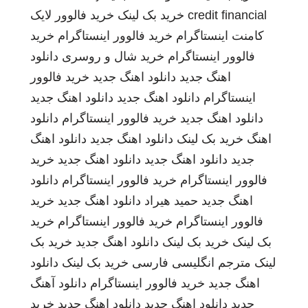
credit financial
خرید بک لینک
خرید فالوور لایک
کامنت اینستاگرام
خرید فالوور اینستاگرام
خرید
فالوور اینستاگرام
خرید شال و روسری
دانلود
اهنگ جدید
دانلود اهنگ جدید
خرید فالوور
اینستاگرام
دانلود اهنگ جدید
دانلود اهنگ جدید
دانلود اهنگ جدید
خرید فالوور اینستاگرام
دانلود
اهنگ
خرید بک لینک
دانلود اهنگ جدید
دانلود اهنگ
جدید
دانلود اهنگ جدید
دانلود اهنگ جدید
خرید
فالوور اینستاگرام
خرید فالوور اینستاگرام
دانلود
اهنگ جدید
حمید هیراد
دانلود اهنگ جدید
خرید
فالوور اینستاگرام
خرید فالوور اینستاگرام
خرید
بک لینک
خرید بک لینک
دانلود اهنگ جدید
خرید بک
لینک
مترجم انگلیسی فارسی
خرید بک لینک
دانلود
اهنگ جدید
خرید فالوور اینستاگرام
دانلود آهنگ
جدید
دانلود اهنگ جدید
دانلود اهنگ جدید
خرید