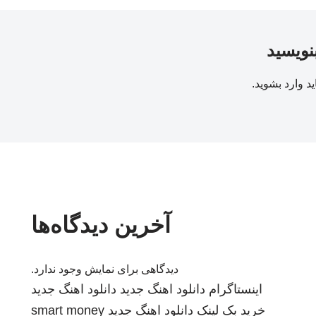
بنویسید
ید
وارد بشوید
.
آخرین دیدگاه‌ها
دیدگاهی برای نمایش وجود ندارد.
اینستاگرام
دانلود اهنگ جدید
دانلود اهنگ جدید
خرید بک لینک
دانلود اهنگ جدید
smart money