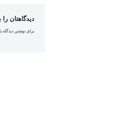
دیدگاهتان را 
برای نوشتن دیدگاه با