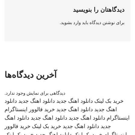
دیدگاهتان را بنویسید
برای نوشتن دیدگاه باید
وارد بشوید
.
آخرین دیدگاه‌ها
دیدگاهی برای نمایش وجود ندارد.
خرید بک لینک
دانلود اهنگ جدید
دانلود اهنگ جدید
دانلود
اهنگ جدید
دانلود اهنگ جدید
خرید فالوور اینستاگرام
اینستاگرام
دانلود اهنگ جدید
دانلود اهنگ جدید
دانلود اهنگ
جدید
دانلود اهنگ جدید
خرید بک لینک
خرید فالوور
اینستاگرام
خرید بک لینک
دانلود اهنگ جدید
خرید بک لینک