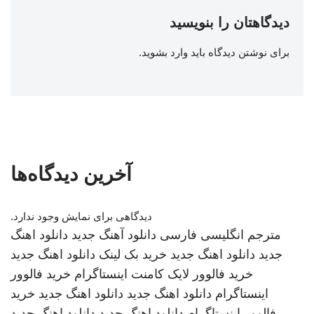
دیدگاهتان را بنویسید
برای نوشتن دیدگاه باید
وارد بشوید
.
آخرین دیدگاه‌ها
دیدگاهی برای نمایش وجود ندارد.
مترجم انگلیسی فارسی
دانلود آهنگ جدید
دانلود اهنگ
جدید
دانلود اهنگ جدید
خرید بک لینک
دانلود اهنگ جدید
خرید فالوور لایک کامنت اینستاگرام
خرید فالوور
اینستاگرام
دانلود اهنگ جدید
دانلود اهنگ جدید
خرید
فالوور اینستاگرام
دانلود اهنگ جدید
دانلود اهنگ جدید